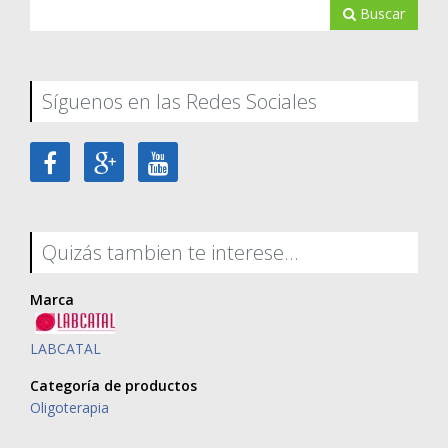
Buscar
Síguenos en las Redes Sociales
Quizás tambien te interese...
Marca
LABCATAL
Categoría de productos
Oligoterapia