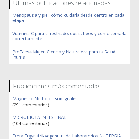
Últimas publicaciones relacionadas
Menopausia y piel: cómo cuidarla desde dentro en cada
etapa
Vitamina C para el resfriado: dosis, tipos y cómo tomarla
correctamente
ProFaes4 Mujer: Ciencia y Naturaleza para tu Salud
Íntima
Publicaciones más comentadas
Magnesio: No todos son iguales
(291 comentarios)
MICROBIOTA INTESTINAL
(104 comentarios)
Dieta Ergynutril-Vegenutril de Laboratorios NUTERGIA