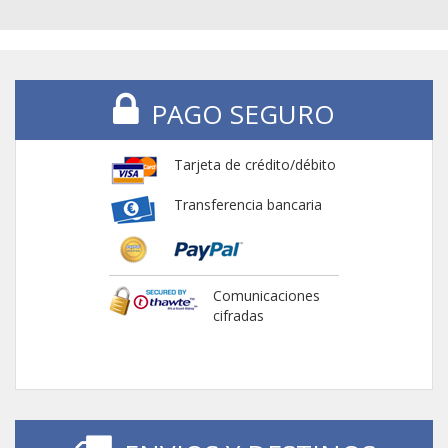
PAGO SEGURO
Tarjeta de crédito/débito
Transferencia bancaria
Comunicaciones
cifradas