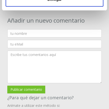
Añadir un nuevo comentario
Publicar comentario
¿Para qué dejar un comentario?
Anímate a utilizar este método si: