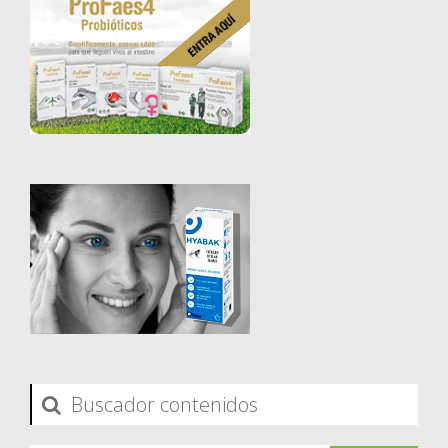
Buscador contenidos