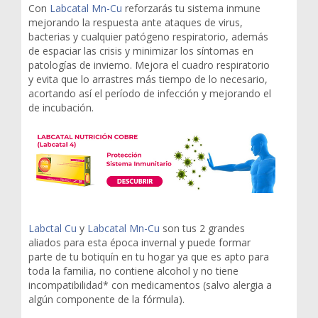
Con
Labcatal Mn-Cu
reforzarás tu sistema inmune
mejorando la respuesta ante ataques de virus,
bacterias y cualquier patógeno respiratorio, además
de espaciar las crisis y minimizar los síntomas en
patologías de invierno. Mejora el cuadro respiratorio
y evita que lo arrastres más tiempo de lo necesario,
acortando así el período de infección y mejorando el
de incubación.
Labctal Cu
y
Labcatal Mn-Cu
son tus 2 grandes
aliados para esta época invernal y puede formar
parte de tu botiquín en tu hogar ya que es apto para
toda la familia, no contiene alcohol y no tiene
incompatibilidad* con medicamentos (salvo alergia a
algún componente de la fórmula).