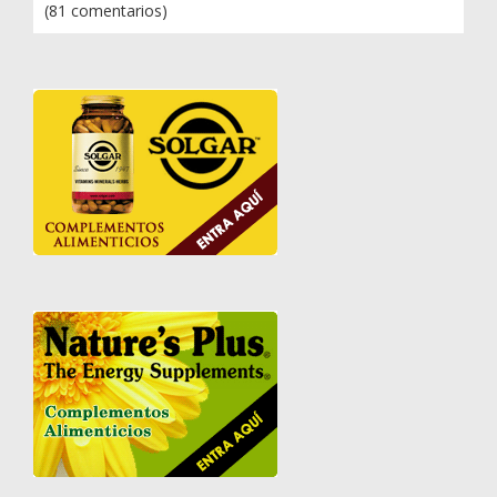
(81 comentarios)