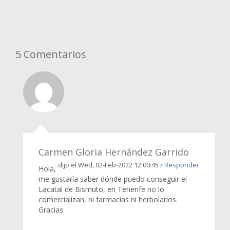
5 Comentarios
Carmen Gloria Hernández Garrido
dijo el Wed, 02-Feb-2022 12:00:45
/ Responder
Hola,
me gustaría saber dónde puedo conseguir el
Lacatal de Bismuto, en Tenerife no lo
comercializan, ni farmacias ni herbolarios.
Gracias