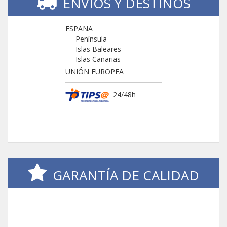
ENVIOS Y DESTINOS
ESPAÑA
Península
Islas Baleares
Islas Canarias
UNIÓN EUROPEA
24/48h
GARANTÍA DE CALIDAD