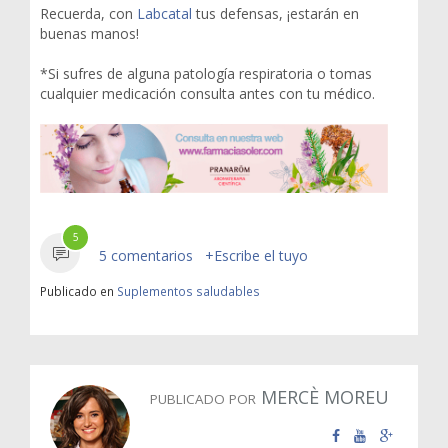
Recuerda, con
Labcatal
tus defensas, ¡estarán en
buenas manos!
*Si sufres de alguna patología respiratoria o tomas
cualquier medicación consulta antes con tu médico.
5
5 comentarios
+Escribe el tuyo
Publicado en
Suplementos saludables
MERCÈ MOREU
PUBLICADO POR