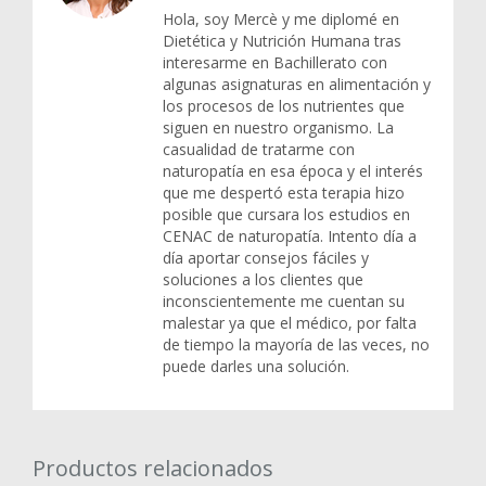
Hola, soy Mercè y me diplomé en
Dietética y Nutrición Humana tras
interesarme en Bachillerato con
algunas asignaturas en alimentación y
los procesos de los nutrientes que
siguen en nuestro organismo. La
casualidad de tratarme con
naturopatía en esa época y el interés
que me despertó esta terapia hizo
posible que cursara los estudios en
CENAC de naturopatía. Intento día a
día aportar consejos fáciles y
soluciones a los clientes que
inconscientemente me cuentan su
malestar ya que el médico, por falta
de tiempo la mayoría de las veces, no
puede darles una solución.
Productos relacionados