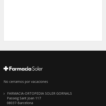
No cerramos por vacaciones
FARMACIA-ORTOPEDIA SOLER GORNALS
Passeig Sant Joan 117
08037-Barcelona