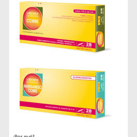
¿Por qué?