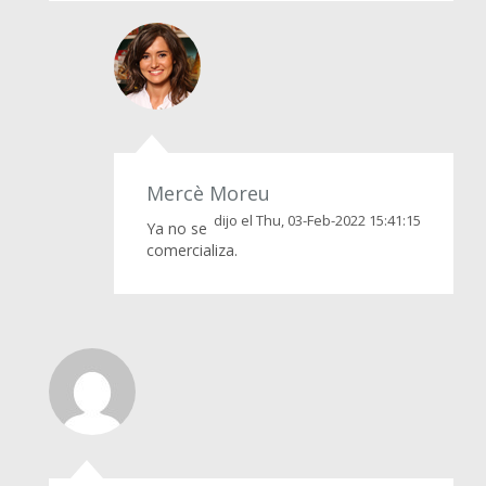
Mercè Moreu
dijo el Thu, 03-Feb-2022 15:41:15
Ya no se
comercializa.