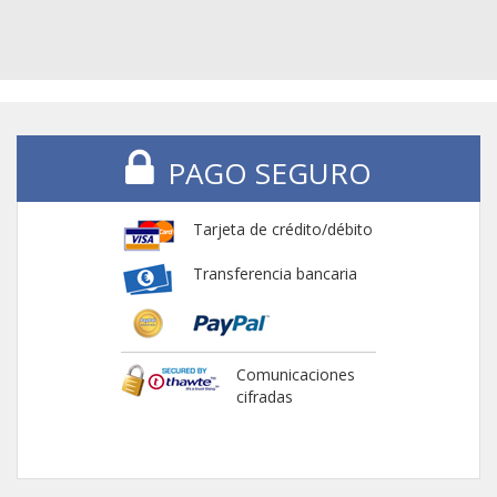
PAGO SEGURO
Tarjeta de crédito/débito
Transferencia bancaria
Comunicaciones
cifradas