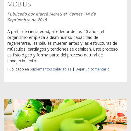
MOBILIS
Publicado por
Mercè Moreu
el
Viernes, 14 de
Septiembre de 2018
A partir de cierta edad, alrededor de los 50 años, el
organismo empieza a disminuir su capacidad de
regenerarse, las células mueren antes y las estructuras de
músculos, cartílagos y tendones se debilitan. Este proceso
es fisiológico y forma parte del proceso natural de
envejecimiento.
Publicado en
Suplementos saludables
|
Dejar un comentario