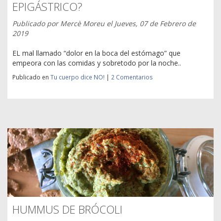
EPIGÁSTRICO?
Publicado por
Mercè Moreu
el
Jueves, 07 de Febrero de
2019
EL mal llamado “dolor en la boca del estómago” que
empeora con las comidas y sobretodo por la noche..
Publicado en
Tu cuerpo dice NO!
|
2 Comentarios
HUMMUS DE BRÓCOLI