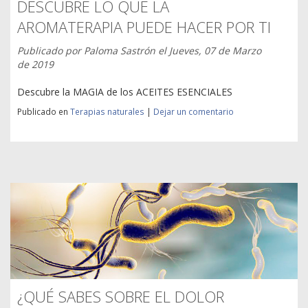
DESCUBRE LO QUE LA
AROMATERAPIA PUEDE HACER POR TI
Publicado por
Paloma Sastrón
el
Jueves, 07 de Marzo
de 2019
Descubre la MAGIA de los ACEITES ESENCIALES
Publicado en
Terapias naturales
|
Dejar un comentario
¿QUÉ SABES SOBRE EL DOLOR