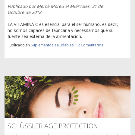
Publicado por
Mercè Moreu
el
Miércoles, 31 de
Octubre de 2018
LA VITAMINA C es esencial para el ser humano, es decir,
no somos capaces de fabricarla y necesitamos que su
fuente sea externa de la alimentación.
Publicado en
Suplementos saludables
|
2 Comentarios
SCHÜSSLER AGE PROTECTION