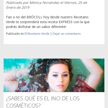
Publicado por
Mónica Fernández
el
Viernes, 25 de
Enero de 2019
Fan o no del BRÓCOLI, hoy desde nuestro Recetario
Verde te sorprenderá esta receta EXPRESS con la que
podrás disfrutar de un sabor diferente!
Publicado en
El Recetario Verde
|
Dejar un comentario
¿SABES QUÉ ES EL INCI DE LOS
COSMÉTICOS?