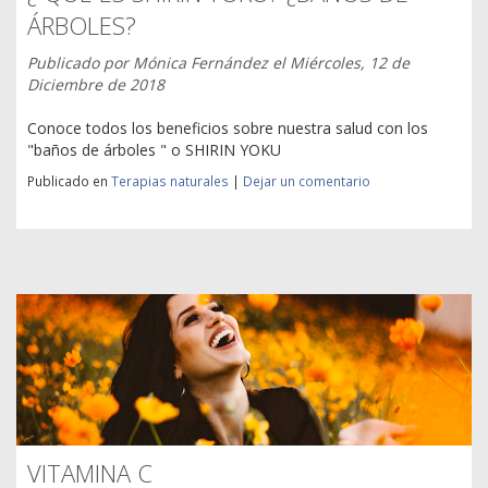
ÁRBOLES?
Publicado por
Mónica Fernández
el
Miércoles, 12 de
Diciembre de 2018
Conoce todos los beneficios sobre nuestra salud con los
"baños de árboles " o SHIRIN YOKU
Publicado en
Terapias naturales
|
Dejar un comentario
VITAMINA C