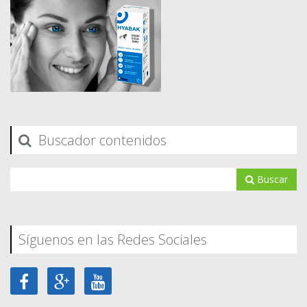
Buscador contenidos
Buscar
Síguenos en las Redes Sociales