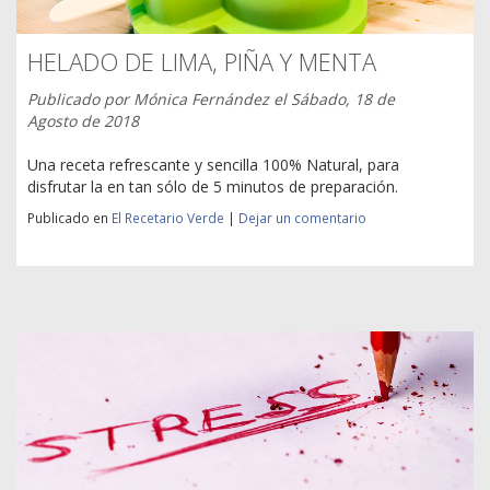
HELADO DE LIMA, PIÑA Y MENTA
Publicado por
Mónica Fernández
el
Sábado, 18 de
Agosto de 2018
Una receta refrescante y sencilla 100% Natural, para
disfrutar la en tan sólo de 5 minutos de preparación.
Publicado en
El Recetario Verde
|
Dejar un comentario