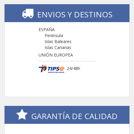
ENVIOS Y DESTINOS
ESPAÑA
Península
Islas Baleares
Islas Canarias
UNIÓN EUROPEA
24/48h
GARANTÍA DE CALIDAD