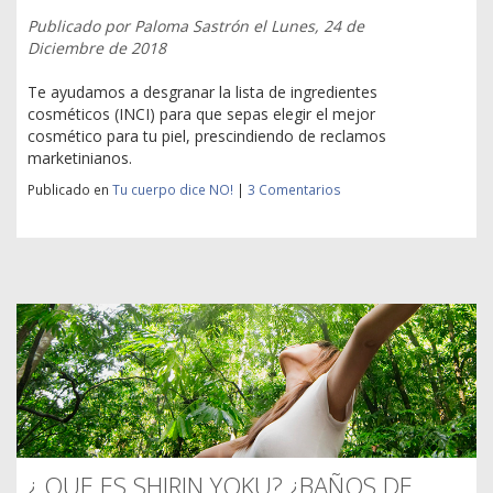
Publicado por
Paloma Sastrón
el
Lunes, 24 de
Diciembre de 2018
Te ayudamos a desgranar la lista de ingredientes
cosméticos (INCI) para que sepas elegir el mejor
cosmético para tu piel, prescindiendo de reclamos
marketinianos.
Publicado en
Tu cuerpo dice NO!
|
3 Comentarios
¿ QUE ES SHIRIN YOKU? ¿BAÑOS DE