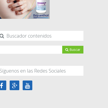
Buscador contenidos
Buscar
Síguenos en las Redes Sociales