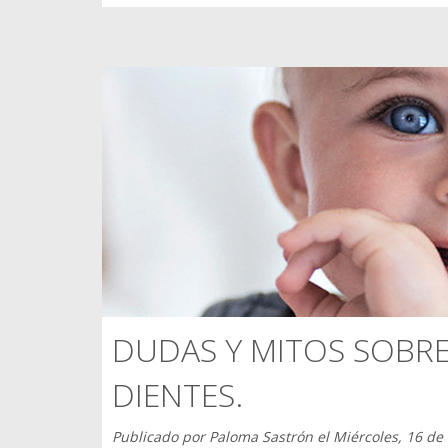
DUDAS Y MITOS SOBRE
DIENTES.
Publicado por
Paloma Sastrón
el
Miércoles, 16 de