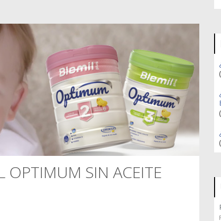
L OPTIMUM SIN ACEITE