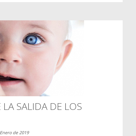
 LA SALIDA DE LOS
 Enero de 2019