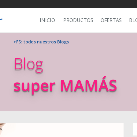
INICIO
PRODUCTOS
OFERTAS
BL
+FS: todos nuestros Blogs
Blog
super MAMÁS