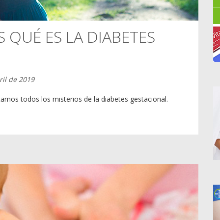
S QUÉ ES LA DIABETES
ril de 2019
tamos todos los misterios de la diabetes gestacional.