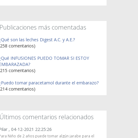
Publicaciones más comentadas
¿Qué son las leches Digest A.C. y A.E.?
(258 comentarios)
¿Qué INFUSIONES PUEDO TOMAR SI ESTOY
EMBARAZADA?
(215 comentarios)
¿Puedo tomar paracetamol durante el embarazo?
(214 comentarios)
Últimos comentarios relacionados
Pilar ,
04-12-2021 22:25:26
Para Niño de 2 años puede tomar algún jarabe para el