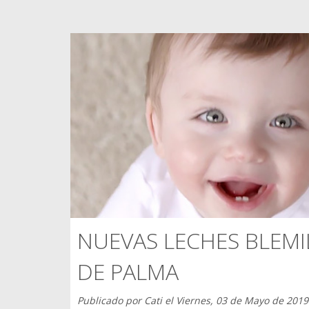
NUEVAS LECHES BLEMI
DE PALMA
Publicado por
Cati
el
Viernes, 03 de Mayo de 2019