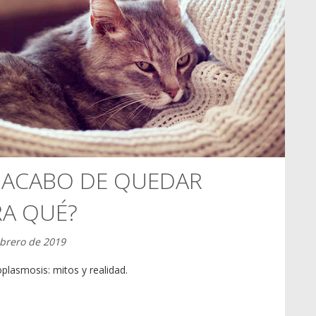
 ACABO DE QUEDAR
RA QUÉ?
ebrero de 2019
lasmosis: mitos y realidad.