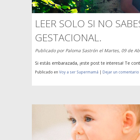
LEER SOLO SI NO SABE
GESTACIONAL.
Publicado por
Paloma Sastrón
el
Martes, 09 de Ab
Si estás embarazada, ¡este post te interesa! Te con
Publicado en
Voy a ser Supermamá
|
Dejar un comentario