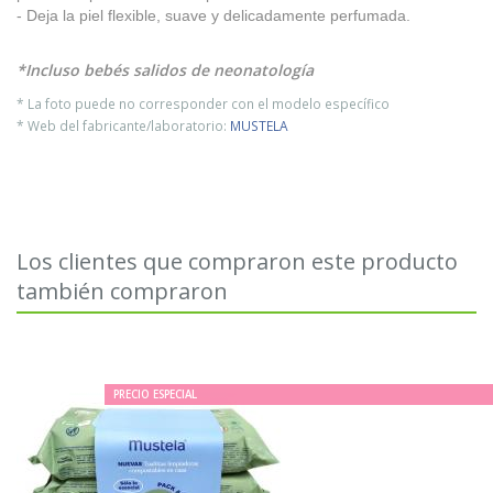
- Deja la piel flexible, suave y delicadamente perfumada.
*Incluso bebés salidos de neonatología
* La foto puede no corresponder con el modelo específico
* Web del fabricante/laboratorio:
MUSTELA
Los clientes que compraron este producto
también compraron
PRECIO ESPECIAL