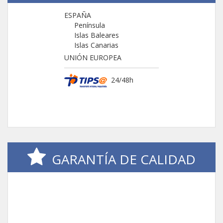
ESPAÑA
Península
Islas Baleares
Islas Canarias
UNIÓN EUROPEA
24/48h
GARANTÍA DE CALIDAD