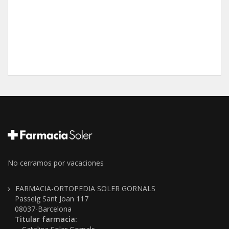
No cerramos por vacaciones
FARMACIA-ORTOPEDIA SOLER GORNALS
Passeig Sant Joan 117
08037-Barcelona
Titular farmacia: