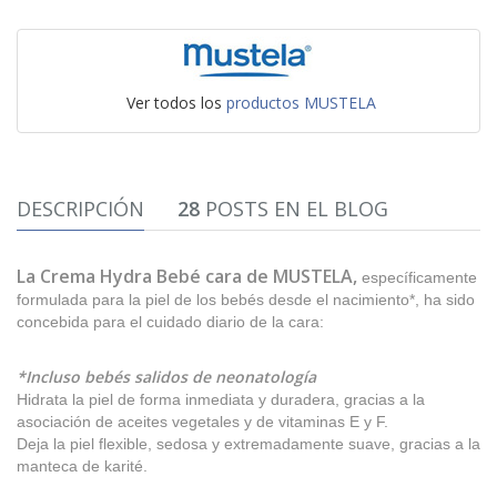
Ver todos los
productos MUSTELA
DESCRIPCIÓN
28
POSTS EN EL BLOG
La Crema Hydra Bebé cara de MUSTELA,
específicamente
formulada para la piel de los bebés desde el nacimiento*, ha sido
concebida para el cuidado diario de la cara:
*Incluso bebés salidos de neonatología
Hidrata la piel de forma inmediata y duradera, gracias a la
asociación de aceites vegetales y de vitaminas E y F.
Deja la piel flexible, sedosa y extremadamente suave, gracias a la
manteca de karité.