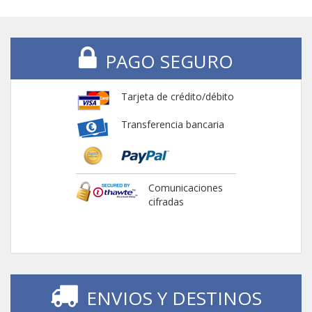
PAGO SEGURO
Tarjeta de crédito/débito
Transferencia bancaria
Comunicaciones
cifradas
ENVIOS Y DESTINOS