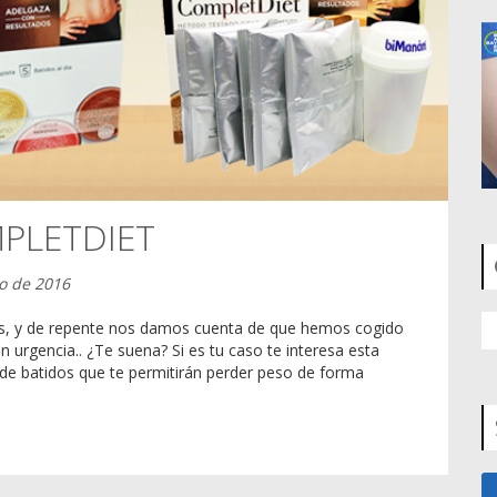
PLETDIET
o de 2016
s, y de repente nos damos cuenta de que hemos cogido
 urgencia.. ¿Te suena? Si es tu caso te interesa esta
de batidos que te permitirán perder peso de forma