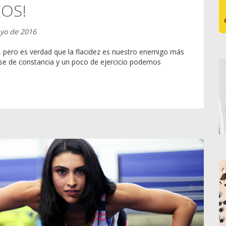
OS!
ayo de 2016
s, pero es verdad que la flacidez es nuestro enemigo más
ase de constancia y un poco de ejercicio podemos