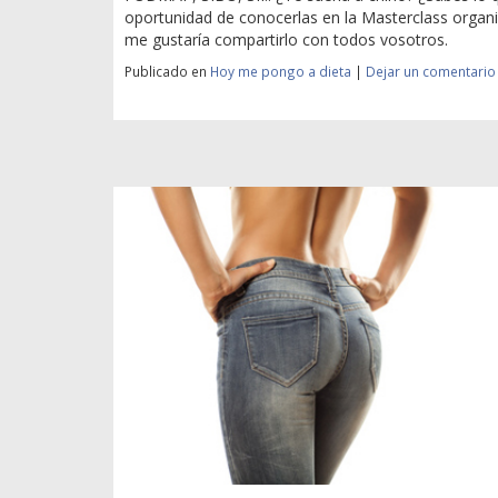
oportunidad de conocerlas en la Masterclass organi
me gustaría compartirlo con todos vosotros.
Publicado en
Hoy me pongo a dieta
|
Dejar un comentario