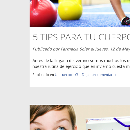
5 TIPS PARA TU CUERP
Publicado por
Farmacia Soler
el
Jueves, 12 de Ma
Antes de la llegada del verano somos muchos los 
nuestra rutina de ejercicio que en invierno cuesta m
Publicado en
Un cuerpo 10!
|
Dejar un comentario