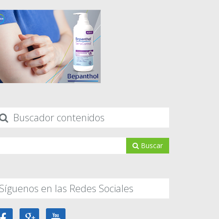
Buscador contenidos
Buscar
Síguenos en las Redes Sociales