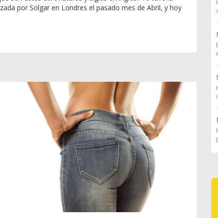
zada por Solgar en Londres el pasado mes de Abril, y hoy