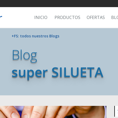
INICIO
PRODUCTOS
OFERTAS
BL
+FS: todos nuestros Blogs
Blog
super SILUETA