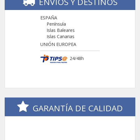
ENVIOS Y DESTINOS
ESPAÑA
Península
Islas Baleares
Islas Canarias
UNIÓN EUROPEA
24/48h
GARANTÍA DE CALIDAD