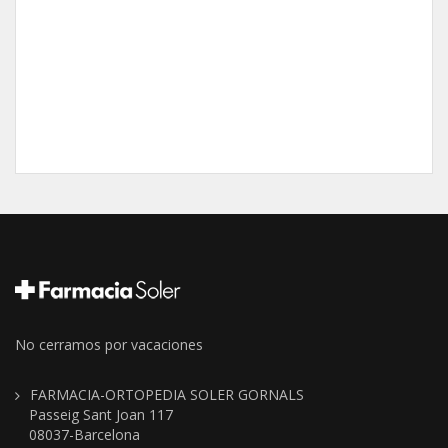
No cerramos por vacaciones
FARMACIA-ORTOPEDIA SOLER GORNALS
Passeig Sant Joan 117
08037-Barcelona