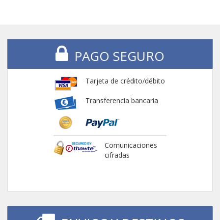
PAGO SEGURO
Tarjeta de crédito/débito
Transferencia bancaria
Comunicaciones
cifradas