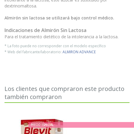
dextrinomaltosa.
Almirón sin lactosa se utilizará bajo control médico.
Indicaciones de
Almirón Sin Lactosa
Para el tratamiento dietético de la intolerancia a la lactosa.
* La foto puede no corresponder con el modelo específico
* Web del fabricante/laboratorio:
ALMIRON ADVANCE
Los clientes que compraron este producto
también compraron
PRECIO ESPECIAL