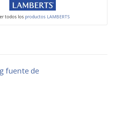
er todos los
productos LAMBERTS
g fuente de