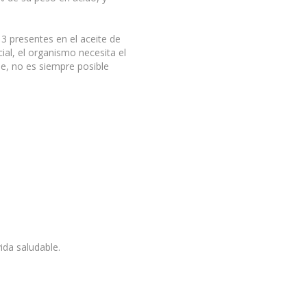
3 presentes en el aceite de
al, el organismo necesita el
le, no es siempre posible
ida saludable.