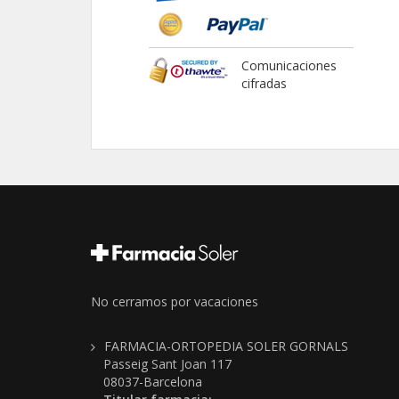
Comunicaciones
cifradas
No cerramos por vacaciones
FARMACIA-ORTOPEDIA SOLER GORNALS
Passeig Sant Joan 117
08037-Barcelona