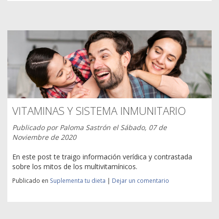
VITAMINAS Y SISTEMA INMUNITARIO
Publicado por
Paloma Sastrón
el
Sábado, 07 de
Noviembre de 2020
En este post te traigo información verídica y contrastada
sobre los mitos de los multivitamínicos.
Publicado en
Suplementa tu dieta
|
Dejar un comentario