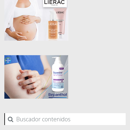
Buscador contenidos