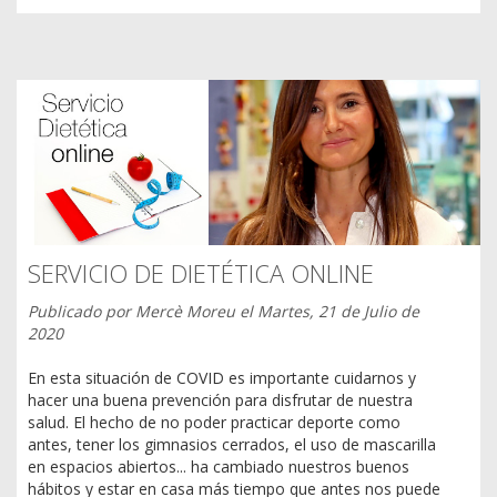
SERVICIO DE DIETÉTICA ONLINE
Publicado por
Mercè Moreu
el
Martes, 21 de Julio de
2020
En esta situación de COVID es importante cuidarnos y
hacer una buena prevención para disfrutar de nuestra
salud. El hecho de no poder practicar deporte como
antes, tener los gimnasios cerrados, el uso de mascarilla
en espacios abiertos... ha cambiado nuestros buenos
hábitos y estar en casa más tiempo que antes nos puede