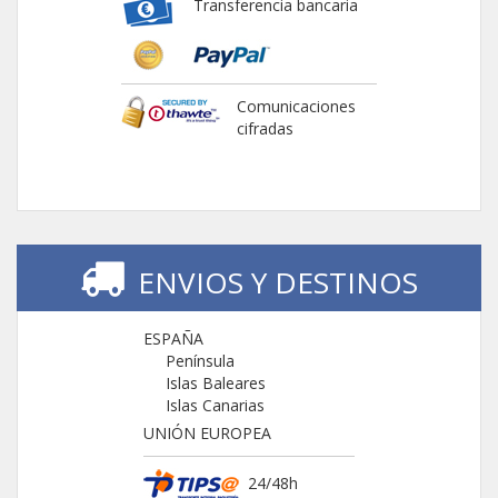
Transferencia bancaria
Comunicaciones
cifradas
ENVIOS Y DESTINOS
ESPAÑA
Península
Islas Baleares
Islas Canarias
UNIÓN EUROPEA
24/48h