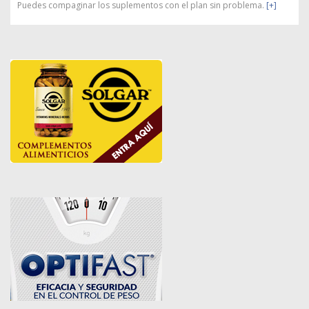
Puedes compaginar los suplementos con el plan sin problema.
[+]