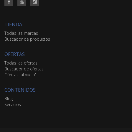
TIENDA
Todas las marcas
Buscador de productos
OFERTAS
Todas las ofertas
Buscador de ofertas
Ofertas 'al vuelo'
CONTENIDOS
Blog
Servicios