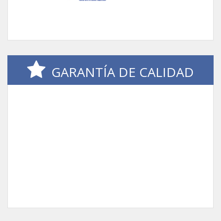
GARANTÍA DE CALIDAD