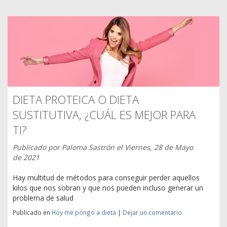
DIETA PROTEICA O DIETA
SUSTITUTIVA, ¿CUÁL ES MEJOR PARA
TI?
Publicado por
Paloma Sastrón
el
Viernes, 28 de Mayo
de 2021
Hay multitud de métodos para conseguir perder aquellos
kilos que nos sobran y que nos pueden incluso generar un
problema de salud
Publicado en
Hoy me pongo a dieta
|
Dejar un comentario