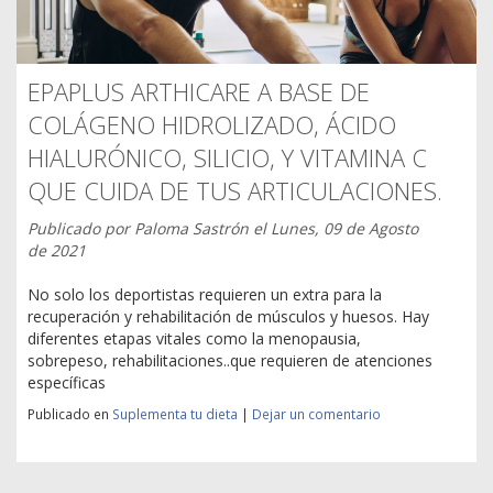
EPAPLUS ARTHICARE A BASE DE
COLÁGENO HIDROLIZADO, ÁCIDO
HIALURÓNICO, SILICIO, Y VITAMINA C
QUE CUIDA DE TUS ARTICULACIONES.
Publicado por
Paloma Sastrón
el
Lunes, 09 de Agosto
de 2021
No solo los deportistas requieren un extra para la
recuperación y rehabilitación de músculos y huesos. Hay
diferentes etapas vitales como la menopausia,
sobrepeso, rehabilitaciones..que requieren de atenciones
específicas
Publicado en
Suplementa tu dieta
|
Dejar un comentario