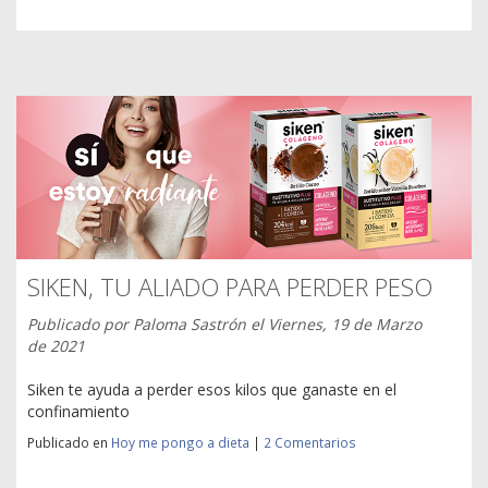
SIKEN, TU ALIADO PARA PERDER PESO
Publicado por
Paloma Sastrón
el
Viernes, 19 de Marzo
de 2021
Siken te ayuda a perder esos kilos que ganaste en el
confinamiento
Publicado en
Hoy me pongo a dieta
|
2 Comentarios