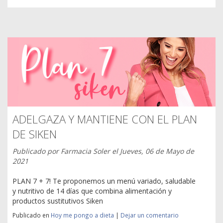
ADELGAZA Y MANTIENE CON EL PLAN
DE SIKEN
Publicado por
Farmacia Soler
el
Jueves, 06 de Mayo de
2021
PLAN 7 + 7! Te proponemos un menú variado, saludable
y nutritivo de 14 días que combina alimentación y
productos sustitutivos Siken
Publicado en
Hoy me pongo a dieta
|
Dejar un comentario