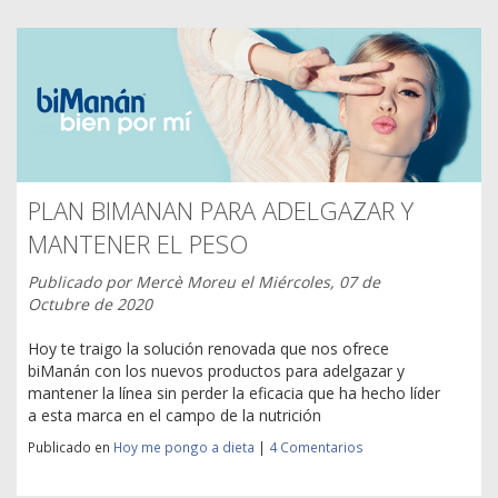
PLAN BIMANAN PARA ADELGAZAR Y
MANTENER EL PESO
Publicado por
Mercè Moreu
el
Miércoles, 07 de
Octubre de 2020
Hoy te traigo la solución renovada que nos ofrece
biManán con los nuevos productos para adelgazar y
mantener la línea sin perder la eficacia que ha hecho líder
a esta marca en el campo de la nutrición
Publicado en
Hoy me pongo a dieta
|
4 Comentarios