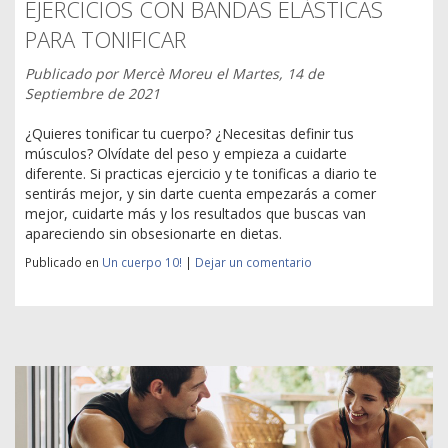
EJERCICIOS CON BANDAS ELÁSTICAS
PARA TONIFICAR
Publicado por
Mercè Moreu
el
Martes, 14 de
Septiembre de 2021
¿Quieres tonificar tu cuerpo? ¿Necesitas definir tus
músculos? Olvídate del peso y empieza a cuidarte
diferente. Si practicas ejercicio y te tonificas a diario te
sentirás mejor, y sin darte cuenta empezarás a comer
mejor, cuidarte más y los resultados que buscas van
apareciendo sin obsesionarte en dietas.
Publicado en
Un cuerpo 10!
|
Dejar un comentario