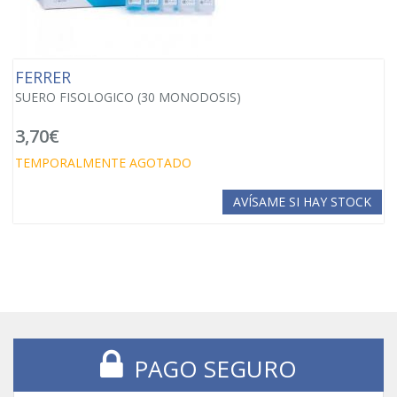
FERRER
SUERO FISOLOGICO (30 MONODOSIS)
3,70€
TEMPORALMENTE AGOTADO
AVÍSAME SI HAY STOCK
PAGO SEGURO