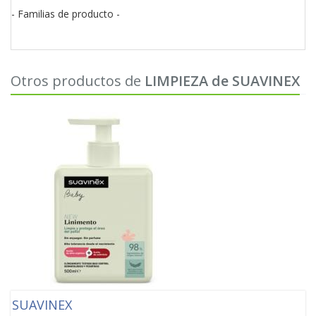
- Familias de producto -
Otros productos de
LIMPIEZA de SUAVINEX
SUAVINEX