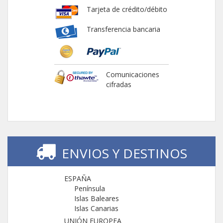
Tarjeta de crédito/débito
Transferencia bancaria
Comunicaciones
cifradas
ENVIOS Y DESTINOS
ESPAÑA
Península
Islas Baleares
Islas Canarias
UNIÓN EUROPEA