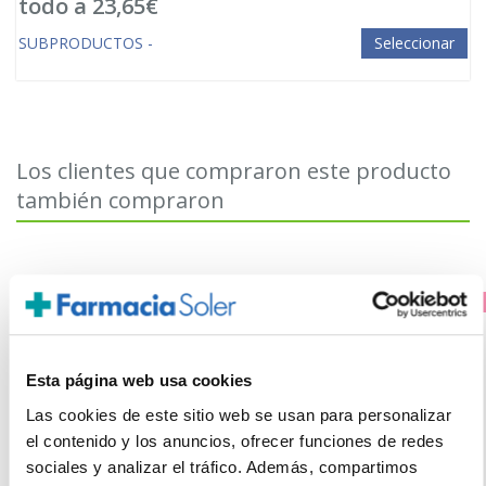
todo a 23,65€
SUBPRODUCTOS -
Seleccionar
Los clientes que compraron este producto
también compraron
PRECIO ESPECIAL
Esta página web usa cookies
Las cookies de este sitio web se usan para personalizar
el contenido y los anuncios, ofrecer funciones de redes
sociales y analizar el tráfico. Además, compartimos