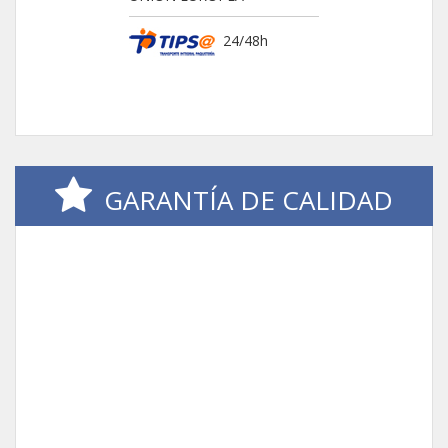
24/48h
GARANTÍA DE CALIDAD