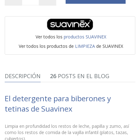
Ver todos los
productos SUAVINEX
Ver todos los productos de
LIMPIEZA
de SUAVINEX
DESCRIPCIÓN
26
POSTS EN EL BLOG
El detergente para biberones y
tetinas de Suavinex
Limpia en profundidad los restos de leche, papilla y zumo, así
como los restos de comida de la vajilla infantil (platos, tazas,
cubiertos).