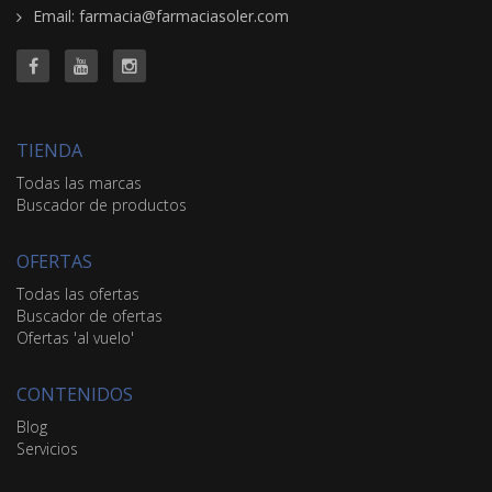
Email: farmacia@farmaciasoler.com
TIENDA
Todas las marcas
Buscador de productos
OFERTAS
Todas las ofertas
Buscador de ofertas
Ofertas 'al vuelo'
CONTENIDOS
Blog
Servicios