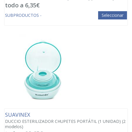
todo a 6,35€
SUBPRODUCTOS -
Seleccionar
SUAVINEX
DUCCIO ESTERILIZADOR CHUPETES PORTÁTIL (1 UNIDAD)
(2
modelos)