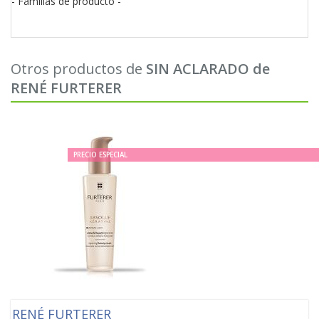
- Familias de producto -
Otros productos de
SIN ACLARADO de
RENÉ FURTERER
PRECIO ESPECIAL
RENÉ FURTERER