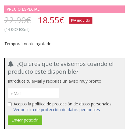
PRECIO ESPECIAL
22.90€
18.55
€
IVA incluído
(
)
14.84€/100ml
Temporalmente agotado
¿Quieres que te avisemos cuando el
producto esté disponible?
Introduce tu eMail y recibiras un aviso muy pronto
Acepto la política de protección de datos personales
Ver política de protección de datos personales