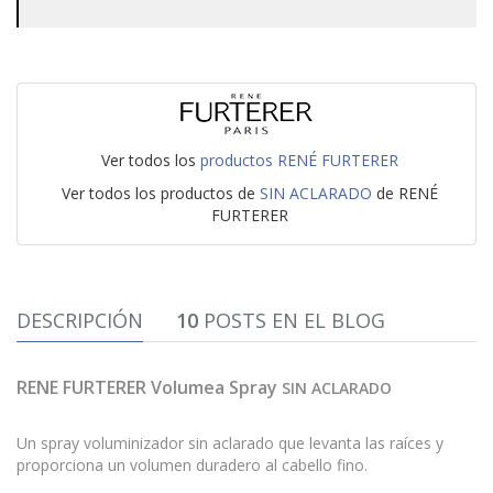
Ver todos los
productos RENÉ FURTERER
Ver todos los productos de
SIN ACLARADO
de RENÉ
FURTERER
DESCRIPCIÓN
10
POSTS EN EL BLOG
RENE FURTERER Volumea Spray
SIN ACLARADO
Un spray voluminizador sin aclarado que levanta las raíces y
proporciona un volumen duradero al cabello fino.