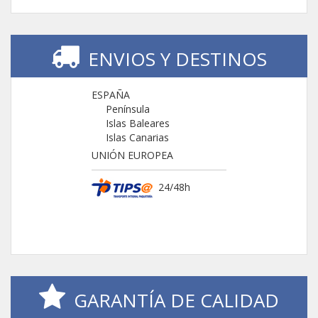
ENVIOS Y DESTINOS
ESPAÑA
Península
Islas Baleares
Islas Canarias
UNIÓN EUROPEA
24/48h
GARANTÍA DE CALIDAD