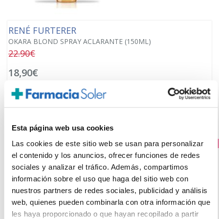
RENÉ FURTERER
OKARA BLOND SPRAY ACLARANTE (150ML)
22.90€
18,90€
-
+
Añadir
Esta página web usa cookies
Las cookies de este sitio web se usan para personalizar
PRECIO ESPECIAL
el contenido y los anuncios, ofrecer funciones de redes
sociales y analizar el tráfico. Además, compartimos
información sobre el uso que haga del sitio web con
nuestros partners de redes sociales, publicidad y análisis
web, quienes pueden combinarla con otra información que
les haya proporcionado o que hayan recopilado a partir