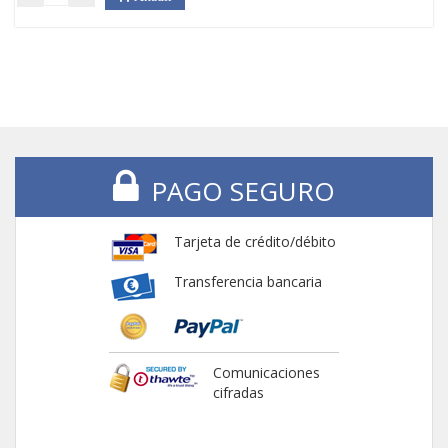
PAGO SEGURO
Tarjeta de crédito/débito
Transferencia bancaria
Comunicaciones
cifradas