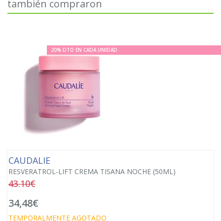
también compraron
20% DTO EN CADA UNIDAD
CAUDALIE
RESVERATROL-LIFT CREMA TISANA NOCHE (50ML)
43.10€
34,48€
TEMPORALMENTE AGOTADO