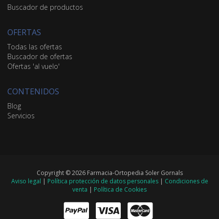
Buscador de productos
OFERTAS
Todas las ofertas
Buscador de ofertas
Ofertas 'al vuelo'
CONTENIDOS
Blog
Servicios
Copyright © 2026 Farmacia-Ortopedia Soler Gornals
Aviso legal
|
Política protección de datos personales
|
Condiciones de
venta
|
Política de Cookies