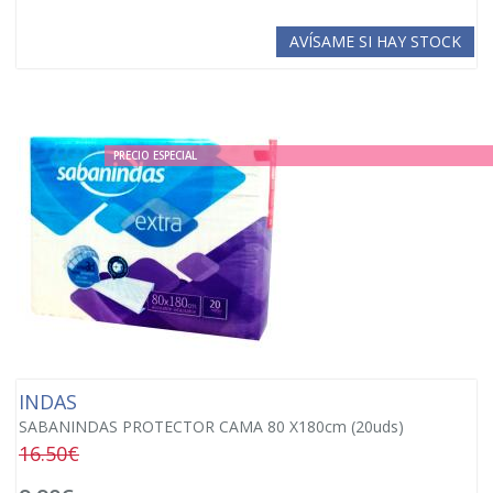
AVÍSAME SI HAY STOCK
PRECIO ESPECIAL
INDAS
SABANINDAS PROTECTOR CAMA 80 X180cm (20uds)
16.50€