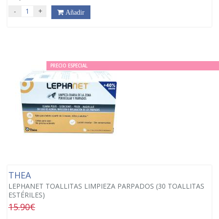
-
+
Añadir
PRECIO ESPECIAL
THEA
LEPHANET TOALLITAS LIMPIEZA PARPADOS (30 TOALLITAS
ESTÉRILES)
15.90€