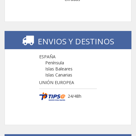
ENVIOS Y DESTINOS
ESPAÑA
Península
Islas Baleares
Islas Canarias
UNIÓN EUROPEA
24/48h