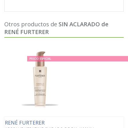
Otros productos de
SIN ACLARADO de
RENÉ FURTERER
PRECIO ESPECIAL
RENÉ FURTERER