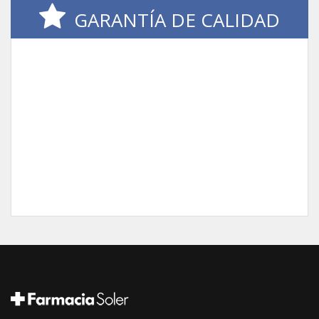
GARANTÍA DE CALIDAD