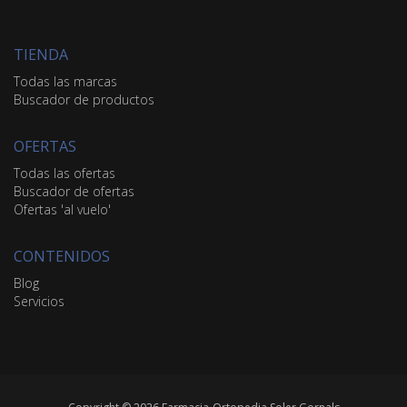
TIENDA
Todas las marcas
Buscador de productos
OFERTAS
Todas las ofertas
Buscador de ofertas
Ofertas 'al vuelo'
CONTENIDOS
Blog
Servicios