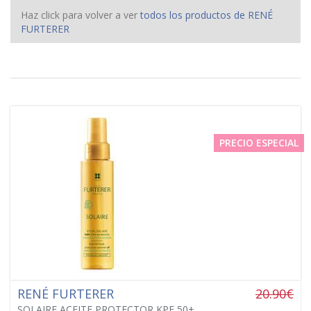
Haz click para volver a ver
todos los productos de RENÉ
FURTERER
PRECIO ESPECIAL
RENÉ FURTERER
20.90€
SOLAIRE ACEITE PROTECTOR KPF 50+