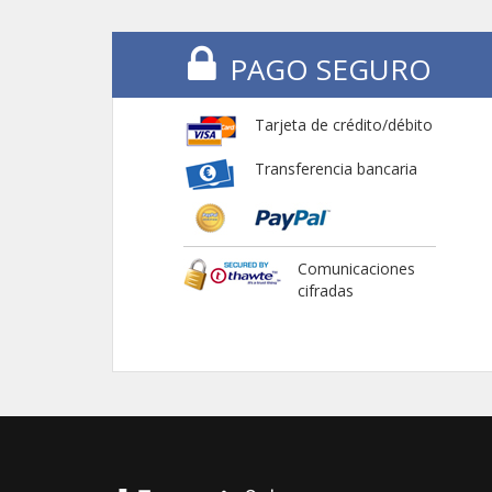
PAGO SEGURO
Tarjeta de crédito/débito
Transferencia bancaria
Comunicaciones
cifradas