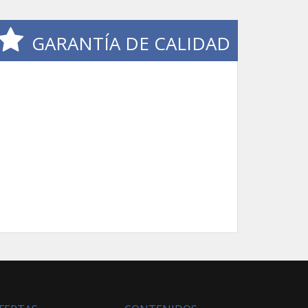
GARANTÍA DE CALIDAD