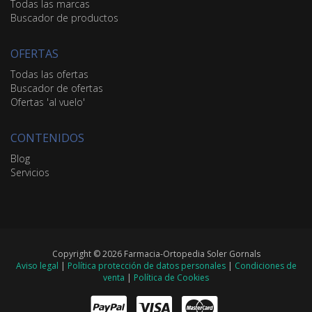
Todas las marcas
Buscador de productos
OFERTAS
Todas las ofertas
Buscador de ofertas
Ofertas 'al vuelo'
CONTENIDOS
Blog
Servicios
Copyright © 2026 Farmacia-Ortopedia Soler Gornals
Aviso legal
|
Política protección de datos personales
|
Condiciones de
venta
|
Política de Cookies