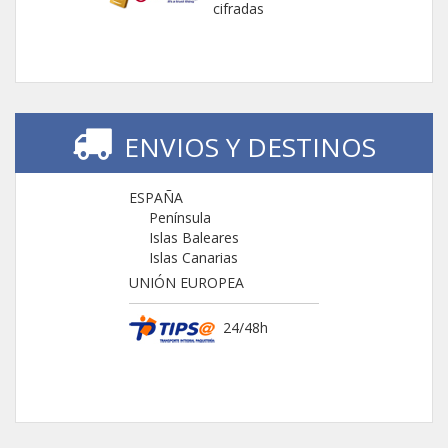
cifradas
ENVIOS Y DESTINOS
ESPAÑA
Península
Islas Baleares
Islas Canarias
UNIÓN EUROPEA
24/48h