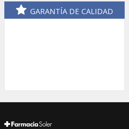
GARANTÍA DE CALIDAD