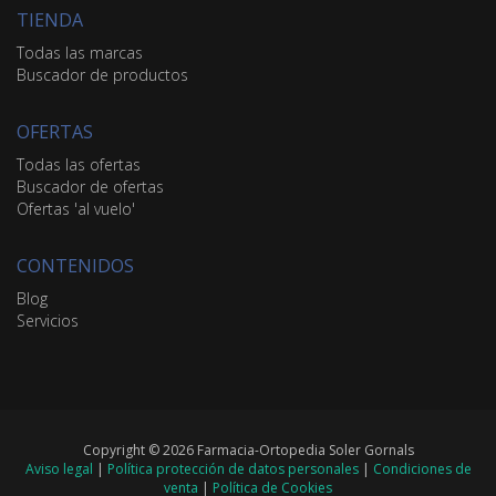
TIENDA
Todas las marcas
Buscador de productos
OFERTAS
Todas las ofertas
Buscador de ofertas
Ofertas 'al vuelo'
CONTENIDOS
Blog
Servicios
Copyright © 2026 Farmacia-Ortopedia Soler Gornals
Aviso legal
|
Política protección de datos personales
|
Condiciones de
venta
|
Política de Cookies