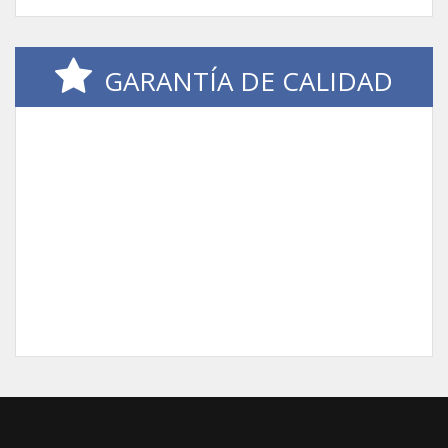
GARANTÍA DE CALIDAD