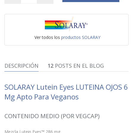
Ver todos los
productos SOLARAY
DESCRIPCIÓN
12
POSTS EN EL BLOG
SOLARAY Lutein Eyes LUTEINA OJOS 6
Mg Apto Para Veganos
CONTENIDO MEDIO (POR VEGCAP)
Mezcla Lutein Eyes™ 286 mg