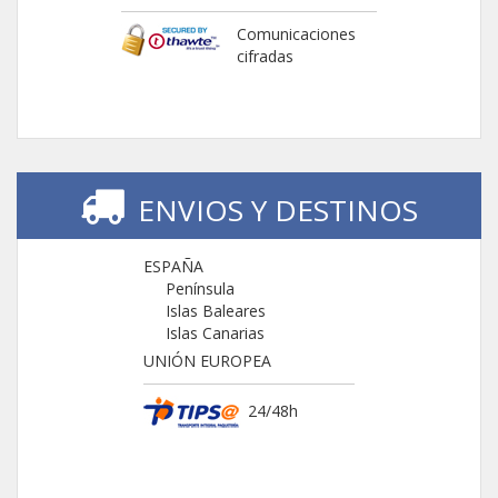
Comunicaciones
cifradas
ENVIOS Y DESTINOS
ESPAÑA
Península
Islas Baleares
Islas Canarias
UNIÓN EUROPEA
24/48h