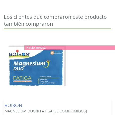
Los clientes que compraron este producto
también compraron
PRECIO ESPECIAL
BOIRON
MAGNESIUM DUO® FATIGA (80 COMPRIMIDOS)