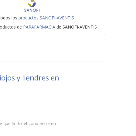
todos los
productos SANOFI-AVENTIS
roductos de
PARAFARMACIA
de SANOFI-AVENTIS
ojos y liendres en
 que la dimeticona entre en