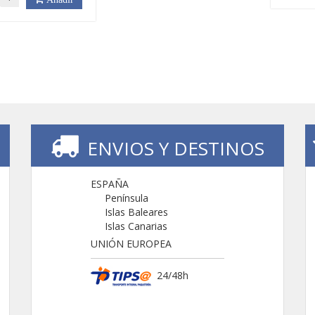
ENVIOS Y DESTINOS
ESPAÑA
Península
Islas Baleares
Islas Canarias
UNIÓN EUROPEA
24/48h