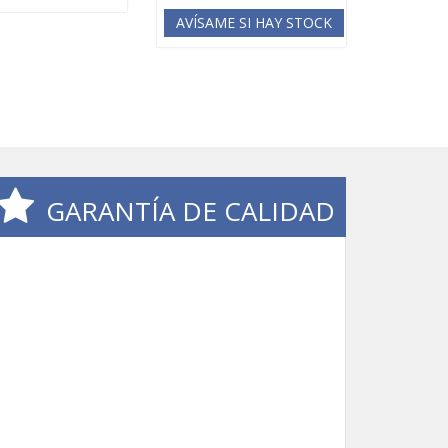
AVÍSAME SI HAY STOCK
GARANTÍA DE CALIDAD