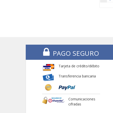
PAGO SEGURO
Tarjeta de crédito/débito
Transferencia bancaria
Comunicaciones
cifradas