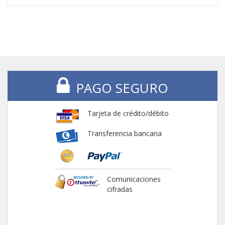
PAGO SEGURO
Tarjeta de crédito/débito
Transferencia bancaria
Comunicaciones
cifradas