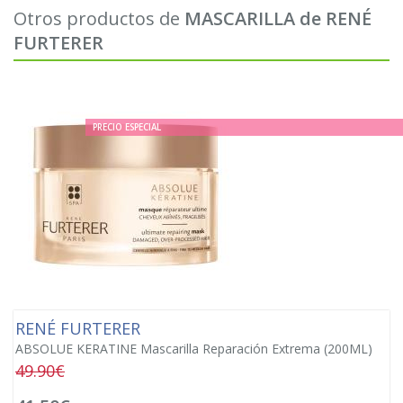
Otros productos de
MASCARILLA de RENÉ
FURTERER
PRECIO ESPECIAL
RENÉ FURTERER
ABSOLUE KERATINE Mascarilla Reparación Extrema (200ML)
49.90€