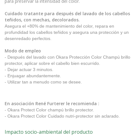
para preservar la intensidad del color.
Cuidado tratante para después del lavado de los cabellos
teñidos, con mechas, decolorados.
Asegura el +80% de mantenimiento del color, repara en
profundidad los cabellos teñidos y asegura una protección y un
desenredado perfectos.
Modo de empleo
- Después del lavado con Okara Protección Color Champú brillo
protector, aplicar sobre el cabello bien escurrido.
- Dejar actuar 3 minutos.
- Enjuagar abundantemente.
- Utilizar tan a menudo como se desee.
En asociación René Furterer le recomienda :
- Okara Protect Color champú brillo protector.
- Okara Protect Color Cuidado nutri-protector sin aclarado.
Impacto socio-ambiental del producto