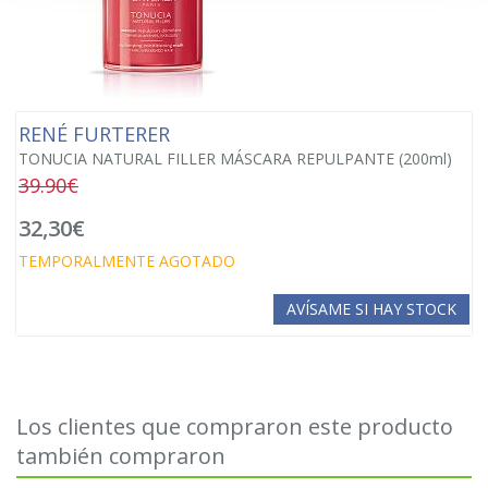
RENÉ FURTERER
TONUCIA NATURAL FILLER MÁSCARA REPULPANTE (200ml)
39.90€
32,30€
TEMPORALMENTE AGOTADO
AVÍSAME SI HAY STOCK
Los clientes que compraron este producto
también compraron