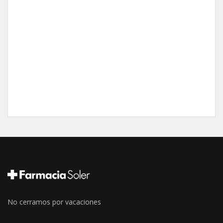
No cerramos por vacaciones