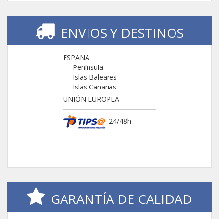
ENVIOS Y DESTINOS
ESPAÑA
Península
Islas Baleares
Islas Canarias
UNIÓN EUROPEA
24/48h
GARANTÍA DE CALIDAD