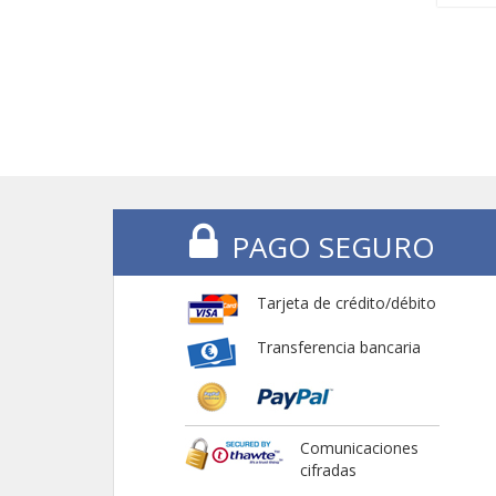
PAGO SEGURO
Tarjeta de crédito/débito
Transferencia bancaria
Comunicaciones
cifradas