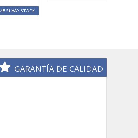
ME SI HAY STOCK
GARANTÍA DE CALIDAD