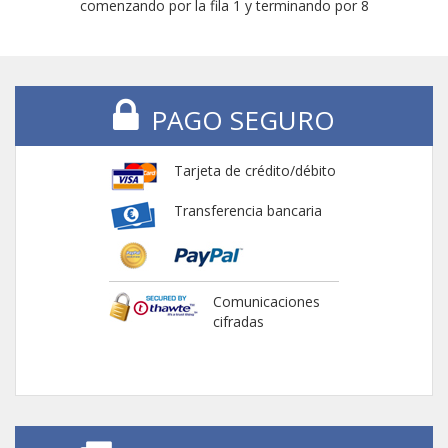
comenzando por la fila 1 y terminando por 8
PAGO SEGURO
Tarjeta de crédito/débito
Transferencia bancaria
Comunicaciones
cifradas