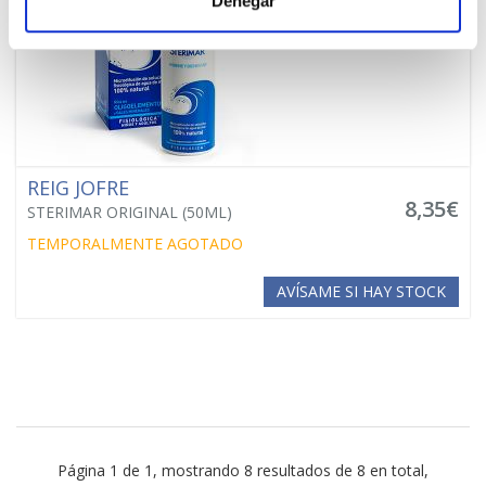
Denegar
REIG JOFRE
8,35€
STERIMAR ORIGINAL (50ML)
TEMPORALMENTE AGOTADO
AVÍSAME SI HAY STOCK
Página 1 de 1, mostrando 8 resultados de 8 en total,