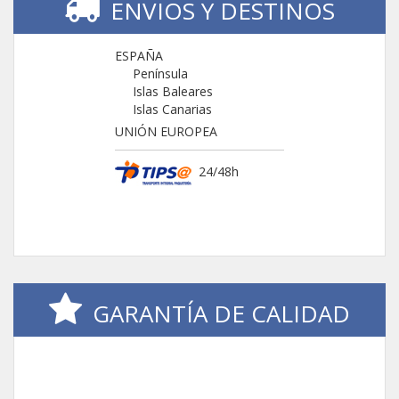
ENVIOS Y DESTINOS
ESPAÑA
Península
Islas Baleares
Islas Canarias
UNIÓN EUROPEA
24/48h
GARANTÍA DE CALIDAD