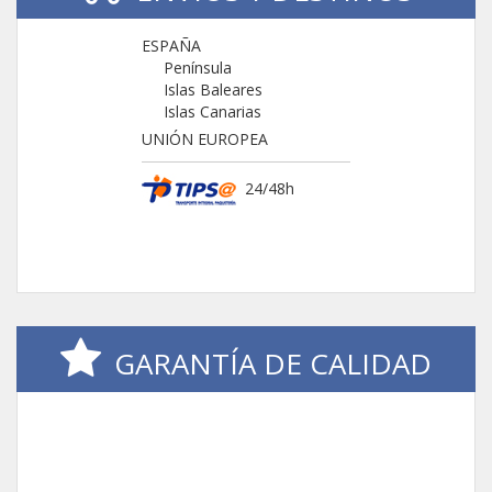
ESPAÑA
Península
Islas Baleares
Islas Canarias
UNIÓN EUROPEA
24/48h
GARANTÍA DE CALIDAD