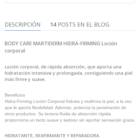
DESCRIPCIÓN
14
POSTS EN EL BLOG
BODY CARE MARTIDERM HIDRA-FIRMING Loción
corporal
Loción corporal, de rápida absorción, que aporta una
hidratación intensiva y prolongada, consiguiendo una piel
más firme y suave.
Beneficios
Hidra-Firming Loción Corporal hidrata y reafirma la piel, a la vez
que le aporta flexibilidad. Además, potencia la penetración de
otros productos. Su textura fluida de absorción rápida
proporciona un tacto suave y sedoso sin aportar sensación grasa.
HIDRATANTE, REAFIRMANTE Y REPARADORA