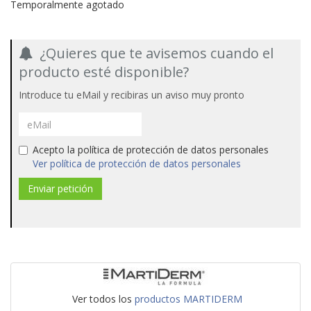
Temporalmente agotado
¿Quieres que te avisemos cuando el
producto esté disponible?
Introduce tu eMail y recibiras un aviso muy pronto
Acepto la política de protección de datos personales
Ver política de protección de datos personales
Ver todos los
productos MARTIDERM