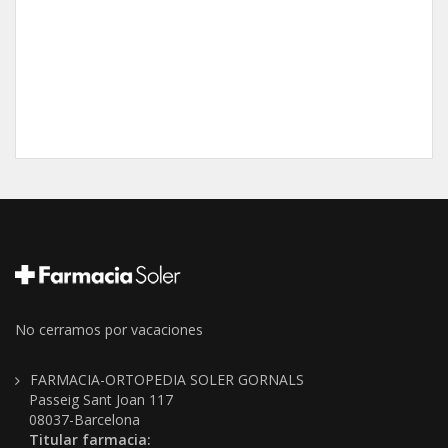
No cerramos por vacaciones
FARMACIA-ORTOPEDIA SOLER GORNALS
Passeig Sant Joan 117
08037-Barcelona
Titular farmacia: