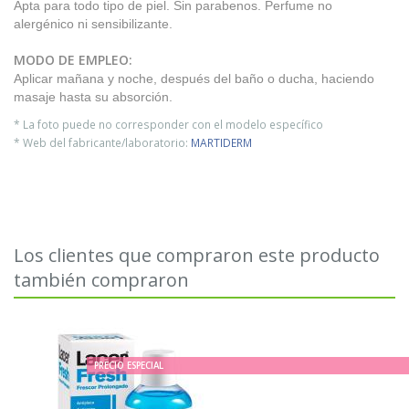
Apta para todo tipo de piel. Sin parabenos. Perfume no
alergénico ni sensibilizante.
MODO DE EMPLEO:
Aplicar mañana y noche, después del baño o ducha, haciendo
masaje hasta su absorción.
* La foto puede no corresponder con el modelo específico
* Web del fabricante/laboratorio:
MARTIDERM
Los clientes que compraron este producto
también compraron
PRECIO ESPECIAL