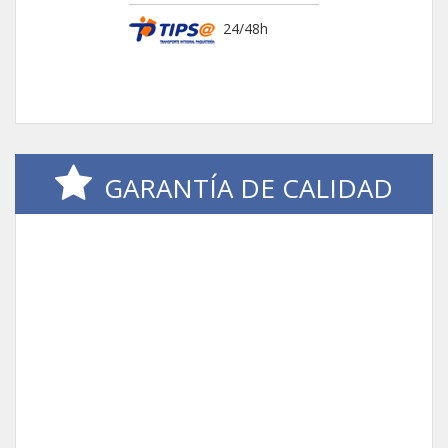
24/48h
GARANTÍA DE CALIDAD