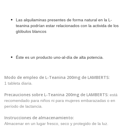
Las alquilaminas presentes de forma natural en la L-
teanina podrían estar relacionados con la activida de los
glóbulos blancos
Éste es un producto uno-al-día de alta potencia.
Modo de empleo de
L-Teanina 200mg de LAMBERTS
:
1 tableta diaria.
Precauciones sobre
L-Teanina 200mg de LAMBERTS:
está
recomendado para niños ni para mujeres embarazadas o en
período de lactancia.
Instrucciones de almacenamiento:
Almacenar en un lugar fresco, seco y protegido de la luz.