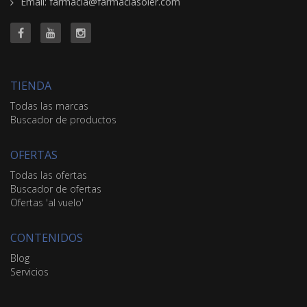
Email: farmacia@farmaciasoler.com
TIENDA
Todas las marcas
Buscador de productos
OFERTAS
Todas las ofertas
Buscador de ofertas
Ofertas 'al vuelo'
CONTENIDOS
Blog
Servicios