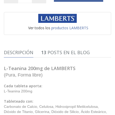
Ver todos los
productos LAMBERTS
DESCRIPCIÓN
13
POSTS EN EL BLOG
L-Teanina 200mg de LAMBERTS
(Pura, Forma libre)
Cada tableta aporta:
L-Teanina 200mg
Tableteado con:
Carbonato de Calcio, Celulosa, Hidroxipropil Metilcelulosa,
Dióxido de Titanio, Glicerina, Dióxido de Silicio, Ácido Esteárico,