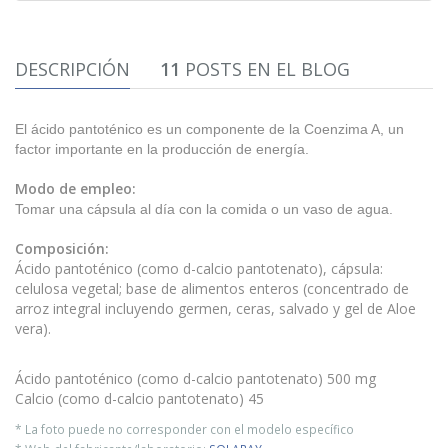
DESCRIPCIÓN
11
POSTS EN EL BLOG
El ácido pantoténico es un componente de la Coenzima A, un
factor importante en la producción de energía.
Modo de empleo:
Tomar una cápsula al día con la comida o un vaso de agua.
Composición:
Ácido pantoténico (como d-calcio pantotenato), cápsula:
celulosa vegetal; base de alimentos enteros (concentrado de
arroz integral incluyendo germen, ceras, salvado y gel de Aloe
vera).
Ácido pantoténico (como d-calcio pantotenato) 500 mg
Calcio (como d-calcio pantotenato) 45
* La foto puede no corresponder con el modelo específico