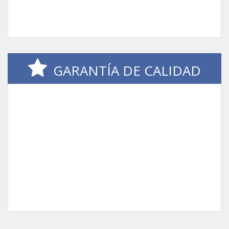
GARANTÍA DE CALIDAD