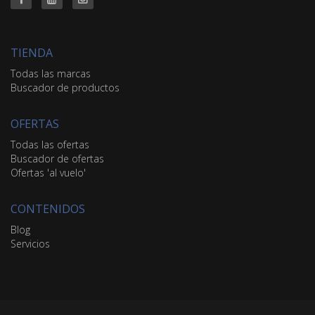
TIENDA
Todas las marcas
Buscador de productos
OFERTAS
Todas las ofertas
Buscador de ofertas
Ofertas 'al vuelo'
CONTENIDOS
Blog
Servicios