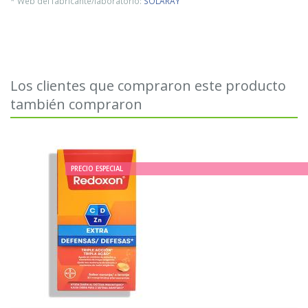
* Web del fabricante/laboratorio:
SOLARAY
Los clientes que compraron este producto
también compraron
PRECIO ESPECIAL