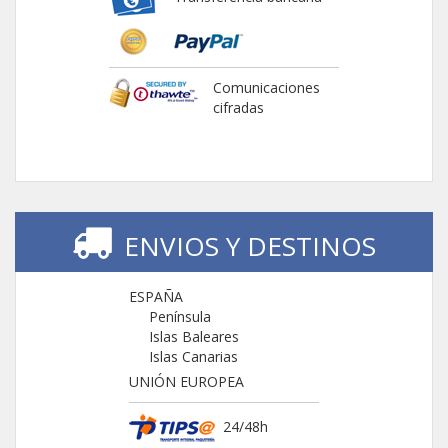
Comunicaciones
cifradas
ENVIOS Y DESTINOS
ESPAÑA
Península
Islas Baleares
Islas Canarias
UNIÓN EUROPEA
24/48h