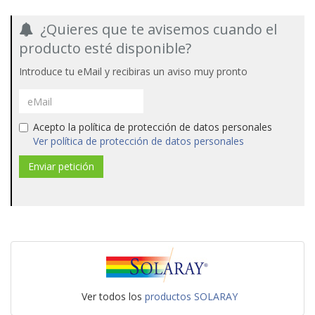
¿Quieres que te avisemos cuando el
producto esté disponible?
Introduce tu eMail y recibiras un aviso muy pronto
Acepto la política de protección de datos personales
Ver política de protección de datos personales
Ver todos los
productos SOLARAY