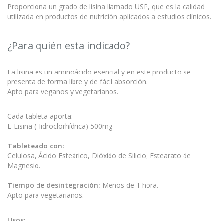
Proporciona un grado de lisina llamado USP, que es la calidad
utilizada en productos de nutrición aplicados a estudios clínicos.
¿Para quién esta indicado?
La lisina es un aminoácido esencial y en este producto se
presenta de forma libre y de fácil absorción.
Apto para veganos y vegetarianos.
Cada tableta aporta:
L-Lisina (Hidroclorhídrica) 500mg
Tableteado con:
Celulosa, Ácido Esteárico, Dióxido de Silicio, Estearato de
Magnesio.
Tiempo de desintegración:
Menos de 1 hora.
Apto para vegetarianos.
Usos: