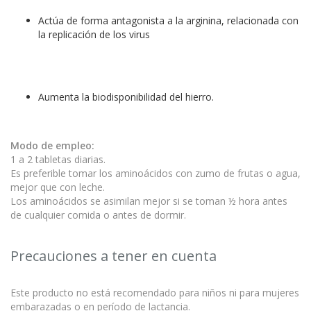
Actúa de forma antagonista a la arginina, relacionada con
la replicación de los virus
Aumenta la biodisponibilidad del hierro.
Modo de empleo:
1 a 2 tabletas diarias.
Es preferible tomar los aminoácidos con zumo de frutas o agua,
mejor que con leche.
Los aminoácidos se asimilan mejor si se toman ½ hora antes
de cualquier comida o antes de dormir.
Precauciones a tener en cuenta
Este producto no está recomendado para niños ni para mujeres
embarazadas o en período de lactancia.