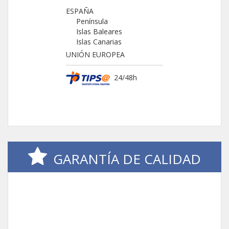
ESPAÑA
Península
Islas Baleares
Islas Canarias
UNIÓN EUROPEA
24/48h
GARANTÍA DE CALIDAD