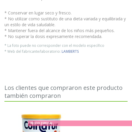
* Conservar en lugar seco y fresco.
* No utilizar como sustituto de una dieta variada y equilibrada y
un estilo de vida saludable.
* Mantener fuera del alcance de los niños más pequeños.
* No superar la dosis expresamente recomendada.
* La foto puede no corresponder con el modelo específico
* Web del fabricante/laboratorio:
LAMBERTS
Los clientes que compraron este producto
también compraron
PRECIO ESPECIAL