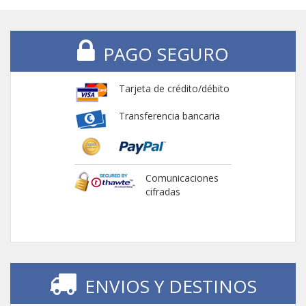
PAGO SEGURO
Tarjeta de crédito/débito
Transferencia bancaria
Comunicaciones
cifradas
ENVIOS Y DESTINOS