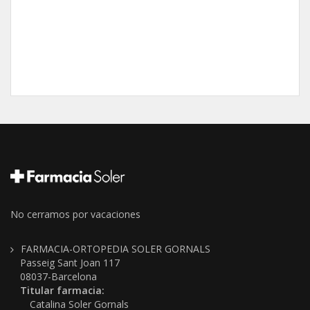
No cerramos por vacaciones
FARMACIA-ORTOPEDIA SOLER GORNALS
Passeig Sant Joan 117
08037-Barcelona
Titular farmacia:
Catalina Soler Gornals