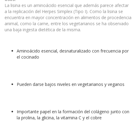
La lisina es un aminoácido esencial que además parece afectar
a la replicación del Herpes Simplex (Tipo I). Como la lisina se
encuentra en mayor concentración en alimentos de procedencia
animal, como la carne, entre los vegetarianos se ha observado
una baja ingesta dietética de la misma.
Aminoácido esencial, desnaturalizado con frecuencia por
el cocinado
Pueden darse bajos niveles en vegetarianos y veganos
Importante papel en la formación del colágeno junto con
la prolina, la glicina, la vitamina C y el cobre