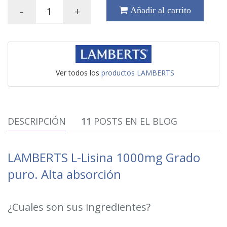
-
+
Añadir al carrito
Ver todos los
productos LAMBERTS
DESCRIPCIÓN
11
POSTS EN EL BLOG
LAMBERTS L-Lisina 1000mg Grado
puro. Alta absorción
¿Cuales son sus ingredientes?