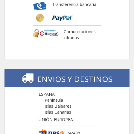
Transferencia bancaria
Comunicaciones
cifradas
ENVIOS Y DESTINOS
ESPAÑA
Península
Islas Baleares
Islas Canarias
UNIÓN EUROPEA
24/48h