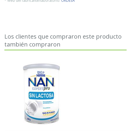
* Web del fabricante/laboratorio:
ORDESA
Los clientes que compraron este producto
también compraron