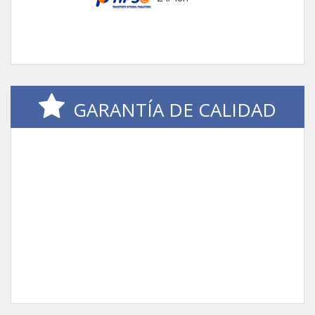
GARANTÍA DE CALIDAD