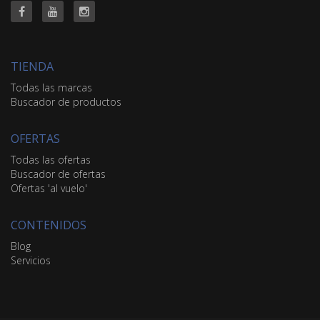
TIENDA
Todas las marcas
Buscador de productos
OFERTAS
Todas las ofertas
Buscador de ofertas
Ofertas 'al vuelo'
CONTENIDOS
Blog
Servicios