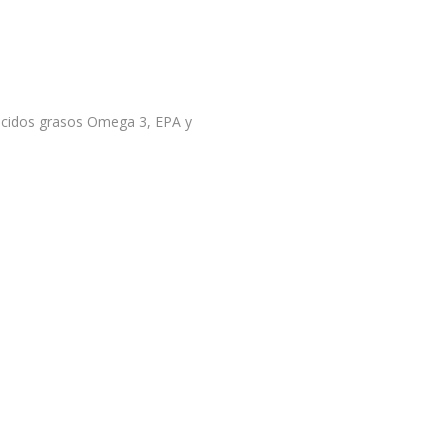
 ácidos grasos Omega 3, EPA y