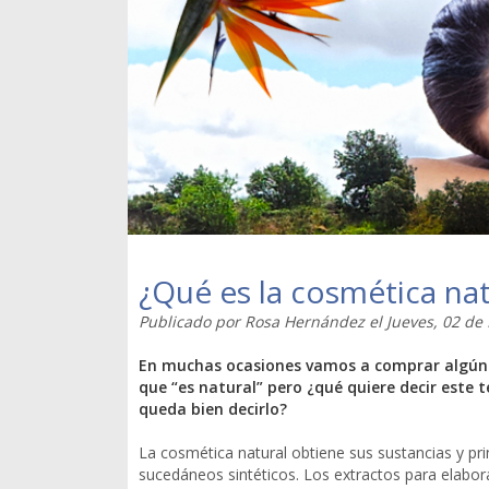
¿Qué es la cosmética nat
Publicado por
Rosa Hernández
el
Jueves, 02 de
En muchas ocasiones vamos a comprar algún
que “es natural” pero ¿qué quiere decir este
queda bien decirlo?
La cosmética natural obtiene sus sustancias y pri
sucedáneos sintéticos. Los extractos para elabo