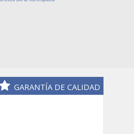
GARANTÍA DE CALIDAD