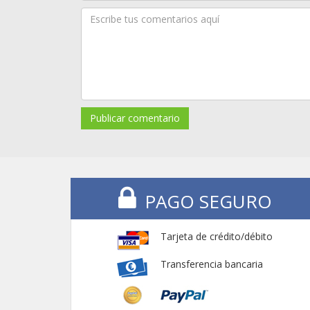
Publicar comentario
PAGO SEGURO
Tarjeta de crédito/débito
Transferencia bancaria