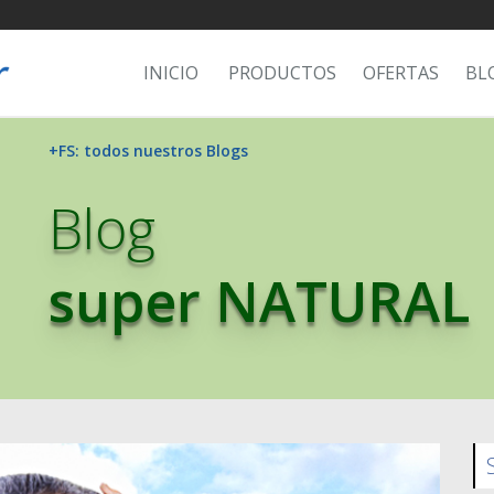
INICIO
PRODUCTOS
OFERTAS
BL
+FS: todos nuestros Blogs
Blog
super NATURAL