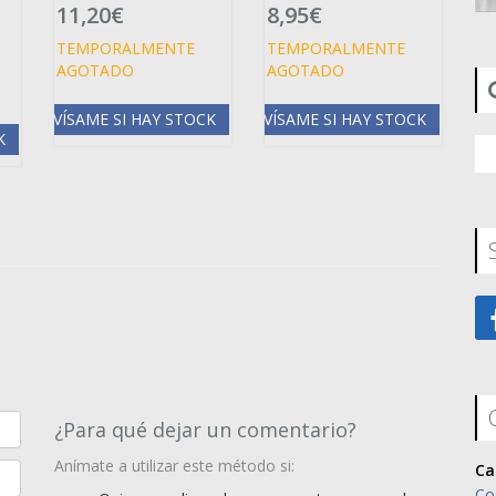
11,20€
8,95€
TEMPORALMENTE
TEMPORALMENTE
AGOTADO
AGOTADO
AVÍSAME SI HAY STOCK
AVÍSAME SI HAY STOCK
K
¿Para qué dejar un comentario?
Anímate a utilizar este método si:
Ca
Co