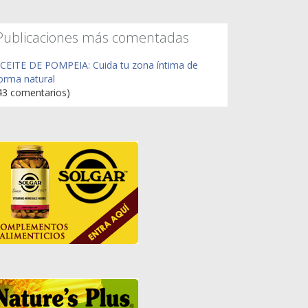
Publicaciones más comentadas
CEITE DE POMPEIA: Cuida tu zona íntima de
orma natural
43 comentarios)