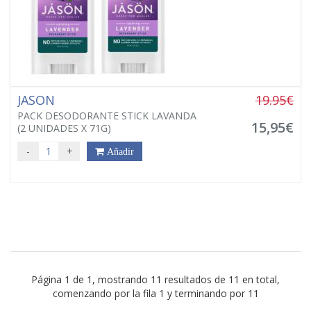
JASON
19.95€
PACK DESODORANTE STICK LAVANDA
15,95€
(2 UNIDADES X 71G)
-
+
Añadir
Página 1 de 1, mostrando 11 resultados de 11 en total,
comenzando por la fila 1 y terminando por 11