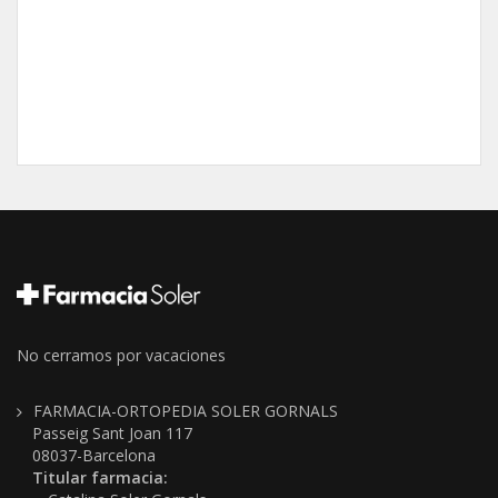
No cerramos por vacaciones
FARMACIA-ORTOPEDIA SOLER GORNALS
Passeig Sant Joan 117
08037-Barcelona
Titular farmacia: