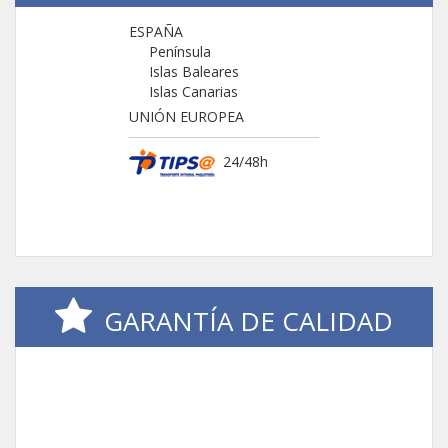
ESPAÑA
Península
Islas Baleares
Islas Canarias
UNIÓN EUROPEA
24/48h
GARANTÍA DE CALIDAD