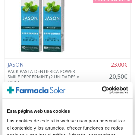
JASON
23.00€
PACK PASTA DENTIFRICA POWER
20,50€
SMILE PEPPERMINT (2 UNIDADES x
119G)
-
+
Añadir
Esta página web usa cookies
Las cookies de este sitio web se usan para personalizar
el contenido y los anuncios, ofrecer funciones de redes
PRECIO ESPECIAL