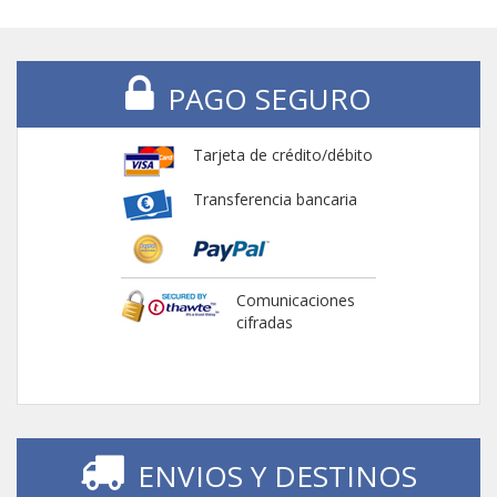
PAGO SEGURO
Tarjeta de crédito/débito
Transferencia bancaria
Comunicaciones
cifradas
ENVIOS Y DESTINOS