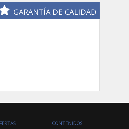
GARANTÍA DE CALIDAD
FERTAS
CONTENIDOS