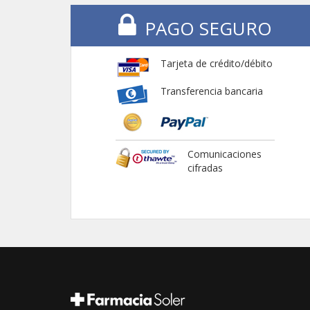
PAGO SEGURO
Tarjeta de crédito/débito
Transferencia bancaria
Comunicaciones
cifradas