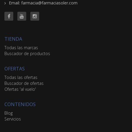
Email: farmacia@farmaciasoler.com
TIENDA
Todas las marcas
Buscador de productos
OFERTAS
Todas las ofertas
Buscador de ofertas
Ofertas 'al vuelo'
CONTENIDOS
Blog
Servicios