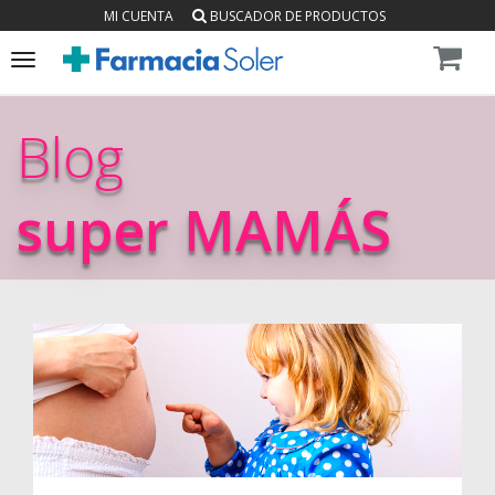
MI CUENTA
BUSCADOR DE PRODUCTOS
Toggle
navigation
Blog
super MAMÁS