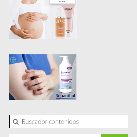
Buscador contenidos