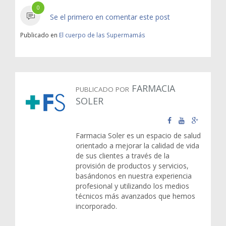
0
Se el primero en comentar este post
Publicado en
El cuerpo de las Supermamás
FARMACIA
PUBLICADO POR
SOLER
Farmacia Soler es un espacio de salud
orientado a mejorar la calidad de vida
de sus clientes a través de la
provisión de productos y servicios,
basándonos en nuestra experiencia
profesional y utilizando los medios
técnicos más avanzados que hemos
incorporado.