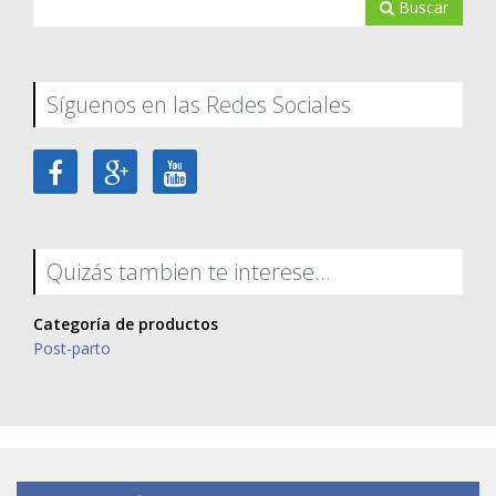
Buscar
Síguenos en las Redes Sociales
Quizás tambien te interese...
Categoría de productos
Post-parto