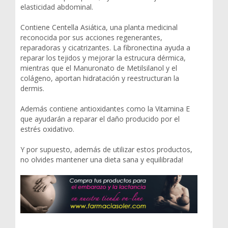
elasticidad abdominal.
Contiene Centella Asiática, una planta medicinal
reconocida por sus acciones regenerantes,
reparadoras y cicatrizantes. La fibronectina ayuda a
reparar los tejidos y mejorar la estrucura dérmica,
mientras que el Manuronato de Metilsilanol y el
colágeno, aportan hidratación y reestructuran la
dermis.
Además contiene antioxidantes como la Vitamina E
que ayudarán a reparar el daño producido por el
estrés oxidativo.
Y por supuesto, además de utilizar estos productos,
no olvides mantener una dieta sana y equilibrada!