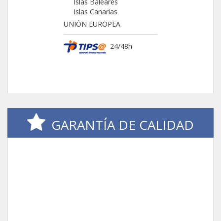
Islas Baleares
Islas Canarias
UNIÓN EUROPEA
24/48h
GARANTÍA DE CALIDAD