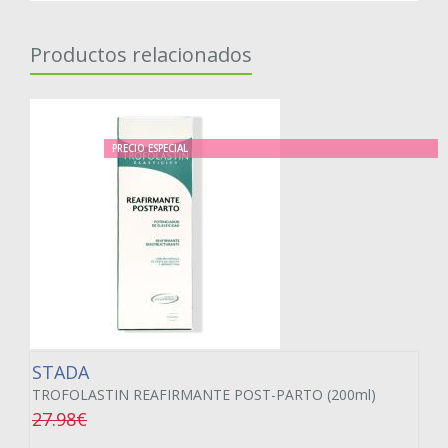
Productos relacionados
PRECIO ESPECIAL
STADA
TROFOLASTIN REAFIRMANTE POST-PARTO (200ml)
27.98€