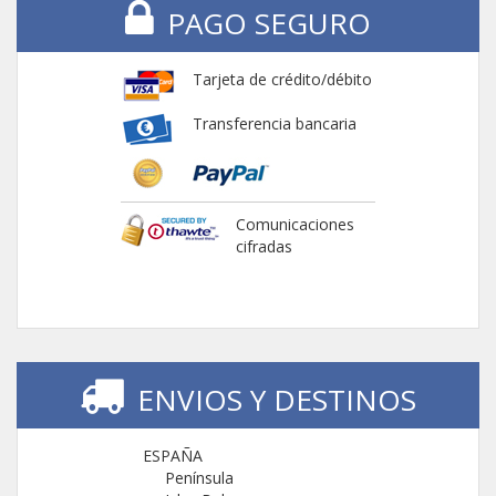
PAGO SEGURO
Tarjeta de crédito/débito
Transferencia bancaria
Comunicaciones
cifradas
ENVIOS Y DESTINOS
ESPAÑA
Península