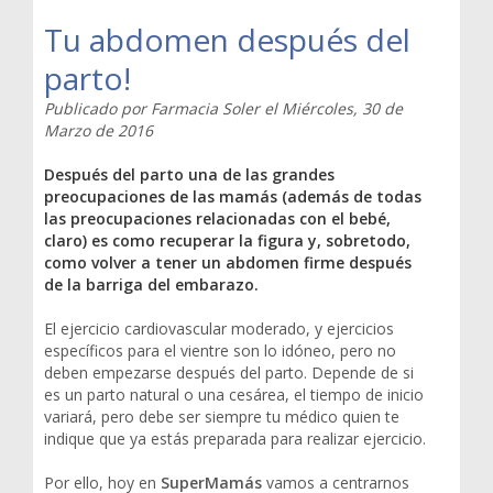
Tu abdomen después del
parto!
Publicado por
Farmacia Soler
el
Miércoles, 30 de
Marzo de 2016
Después del parto una de las grandes
preocupaciones de las mamás (además de todas
las preocupaciones relacionadas con el bebé,
claro) es como recuperar la figura y, sobretodo,
como volver a tener un abdomen firme después
de la barriga del embarazo.
El ejercicio cardiovascular moderado, y ejercicios
específicos para el vientre son lo idóneo, pero no
deben empezarse después del parto. Depende de si
es un parto natural o una cesárea, el tiempo de inicio
variará, pero debe ser siempre tu médico quien te
indique que ya estás preparada para realizar ejercicio.
Por ello, hoy en
SuperMamás
vamos a centrarnos