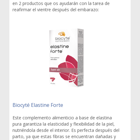
en 2 productos que os ayudarán con la tarea de
reafirmar el vientre después del embarazo:
Biocyté Elastine Forte
Este complemento alimenticio a base de elastina
pura garantiza la elasticidad y flexibilidad de la piel,
nutriéndola desde el interior. Es perfecta después del
parto, ya que estas fibras se encuentran dañadas y