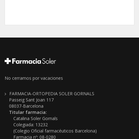
No cerramos por vacaciones
FARMACIA-ORTOPEDIA SOLER GORNALS
Passeig Sant Joan 117
08037-Barcelona
Titular farmacia:
Catalina Soler Gornals
Colegiada: 13232
(Colegio Oficial farmacéuticos Barcelona)
Farmacia nº: 08-0280