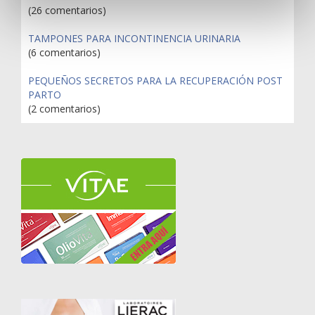
(26 comentarios)
TAMPONES PARA INCONTINENCIA URINARIA
(6 comentarios)
PEQUEÑOS SECRETOS PARA LA RECUPERACIÓN POST
PARTO
(2 comentarios)