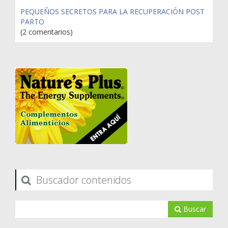
PEQUEÑOS SECRETOS PARA LA RECUPERACIÓN POST
PARTO
(2 comentarios)
Buscador contenidos
Buscar