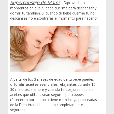
Superconsejo de Mami
: "
aprovecha los
momentos en que el bebé duerme para descansar y
dormir tú también. Si cuando tu bebé duerme tu no
descansas no encontrarás el momento para hacerlo"
A partir de los 3 meses de edad de tu bebé puedes
difundir aceites esenciales relajantes
durante 15-
30 minutos, siempre y cuando te asegures que los
aceites que utilices sean seguros para bebés
(Pranarom por ejemplo tiene mezclas ya preparadas
de la línea Pranabb que son completamente
seguros).