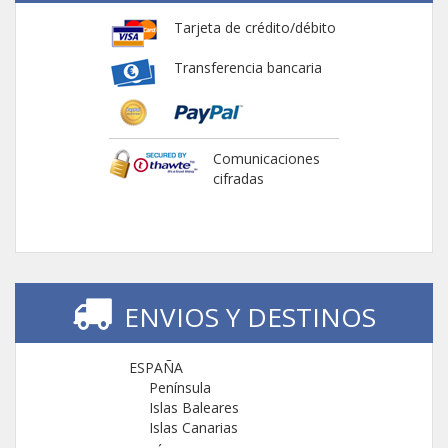
Tarjeta de crédito/débito
Transferencia bancaria
Comunicaciones
cifradas
ENVIOS Y DESTINOS
ESPAÑA
Península
Islas Baleares
Islas Canarias