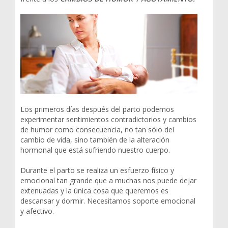
Los primeros días después del parto podemos
experimentar sentimientos contradictorios y cambios
de humor como consecuencia, no tan sólo del
cambio de vida, sino también de la alteración
hormonal que está sufriendo nuestro cuerpo.
Durante el parto se realiza un esfuerzo físico y
emocional tan grande que a muchas nos puede dejar
extenuadas y la única cosa que queremos es
descansar y dormir. Necesitamos soporte emocional
y afectivo.