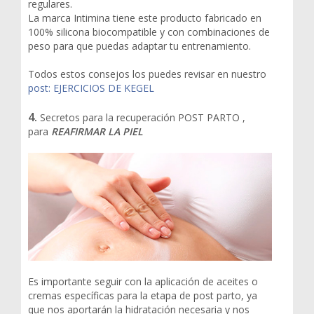
regulares.
La marca Intimina tiene este producto fabricado en
100% silicona biocompatible y con combinaciones de
peso para que puedas adaptar tu entrenamiento.
Todos estos consejos los puedes revisar en nuestro
post: EJERCICIOS DE KEGEL
4.
Secretos para la recuperación POST PARTO ,
para
REAFIRMAR LA PIEL
Es importante seguir con la aplicación de aceites o
cremas específicas para la etapa de post parto, ya
que nos aportarán la hidratación necesaria y nos