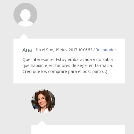
Ana
dijo el Sun, 19-Nov-2017 10:06:53
/ Responder
Que interesante! Estoy embarazada y no sabia
que habían ejercitadores de kegel en farmacia.
Creo que los compraré para el post parto. :)