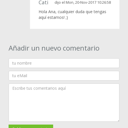
Cati
dijo el Mon, 20-Nov-2017 10:26:58
Hola Ana, cualquier duda que tengas
aquí estamos! ;)
Añadir un nuevo comentario