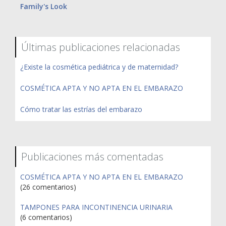
Family's Look
Últimas publicaciones relacionadas
¿Existe la cosmética pediátrica y de maternidad?
COSMÉTICA APTA Y NO APTA EN EL EMBARAZO
Cómo tratar las estrías del embarazo
Publicaciones más comentadas
COSMÉTICA APTA Y NO APTA EN EL EMBARAZO
(26 comentarios)
TAMPONES PARA INCONTINENCIA URINARIA
(6 comentarios)