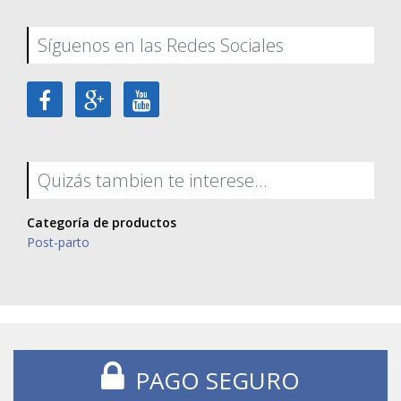
Síguenos en las Redes Sociales
Quizás tambien te interese...
Categoría de productos
Post-parto
PAGO SEGURO