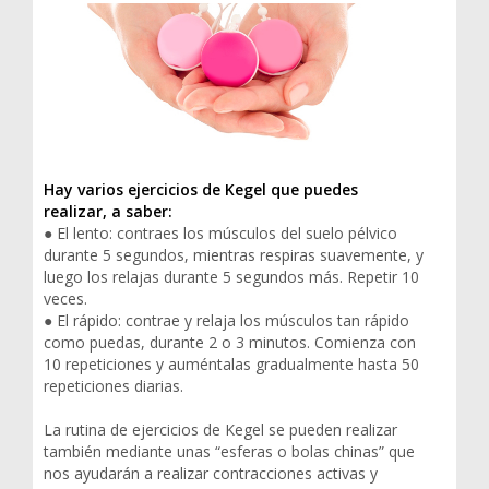
Hay varios ejercicios de Kegel que puedes
realizar, a saber:
● El lento: contraes los músculos del suelo pélvico
durante 5 segundos, mientras respiras suavemente, y
luego los relajas durante 5 segundos más. Repetir 10
veces.
● El rápido: contrae y relaja los músculos tan rápido
como puedas, durante 2 o 3 minutos. Comienza con
10 repeticiones y auméntalas gradualmente hasta 50
repeticiones diarias.
La rutina de ejercicios de Kegel se pueden realizar
también mediante unas “esferas o bolas chinas” que
nos ayudarán a realizar contracciones activas y