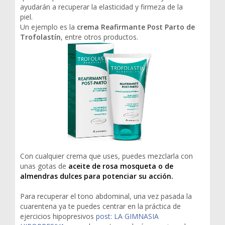
ayudarán a recuperar la elasticidad y firmeza de la
piel.
Un ejemplo es la
crema Reafirmante Post Parto de
Trofolastín
, entre otros productos.
Con cualquier crema que uses, puedes mezclarla con
unas gotas de
aceite de rosa mosqueta o de
almendras dulces para potenciar su acción.
Para recuperar el tono abdominal, una vez pasada la
cuarentena ya te puedes centrar en la práctica de
ejercicios hipopresivos
post: LA GIMNASIA