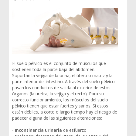
El suelo pélvico es el conjunto de músculos que
sostienen toda la parte baja del abdomen.
Soportan la vejiga de la orina, el útero o matriz y la
parte inferior del intestino. A través del suelo pélvico
pasan los conductos de salida al exterior de estos
órganos (la uretra, la vejiga y el recto). Para su
correcto funcionamiento, los músculos del suelo
pélvico tienen que estar fuertes y sanos. Si estos
están débiles, a corto o largo tiempo hay el riesgo de
padecer alguna de las siguientes alteraciones:
-
Incontinencia urinaria
de esfuerzo