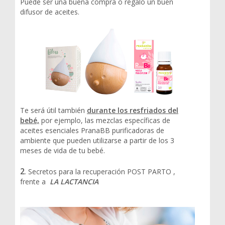
Puede ser una buena compra o regalo un buen
difusor de aceites.
Te será útil también
durante los resfriados del
bebé,
por ejemplo, las mezclas específicas de
aceites esenciales PranaBB purificadoras de
ambiente que pueden utilizarse a partir de los 3
meses de vida de tu bebé.
2
. Secretos para la recuperación POST PARTO ,
frente a
LA LACTANCIA