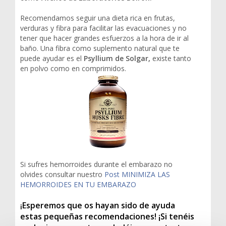
Recomendamos seguir una dieta rica en frutas,
verduras y fibra para facilitar las evacuaciones y no
tener que hacer grandes esfuerzos a la hora de ir al
baño. Una fibra como suplemento natural que te
puede ayudar es el
Psyllium de Solgar,
existe tanto
en polvo como en comprimidos.
Si sufres hemorroides durante el embarazo no
olvides consultar nuestro
Post MINIMIZA LAS
HEMORROIDES EN TU EMBARAZO
Esperemos que os hayan sido de ayuda
¡
estas pequeñas recomendaciones! ¡Si tenéis