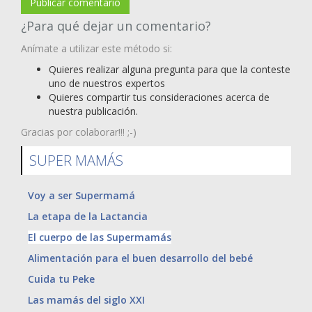
Publicar comentario
¿Para qué dejar un comentario?
Anímate a utilizar este método si:
Quieres realizar alguna pregunta para que la conteste
uno de nuestros expertos
Quieres compartir tus consideraciones acerca de
nuestra publicación.
Gracias por colaborar!!! ;-)
SUPER MAMÁS
Voy a ser Supermamá
La etapa de la Lactancia
El cuerpo de las Supermamás
Alimentación para el buen desarrollo del bebé
Cuida tu Peke
Las mamás del siglo XXI