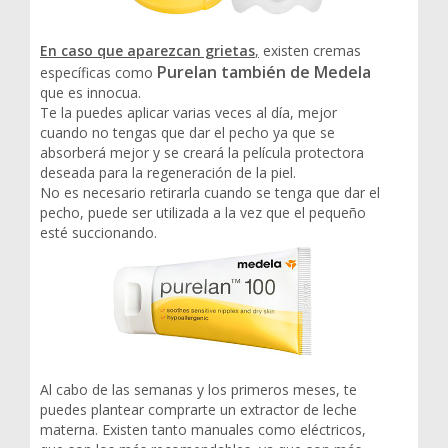
En caso que aparezcan grietas
,
existen cremas
Purelan también de Medela
específicas como
que es innocua.
Te la puedes aplicar varias veces al día, mejor
cuando no tengas que dar el pecho ya que se
absorberá mejor y se creará la película protectora
deseada para la regeneración de la piel.
No es necesario retirarla cuando se tenga que dar el
pecho, puede ser utilizada a la vez que el pequeño
esté succionando.
Al cabo de las semanas y los primeros meses, te
puedes plantear comprarte un extractor de leche
materna. Existen tanto manuales como eléctricos,