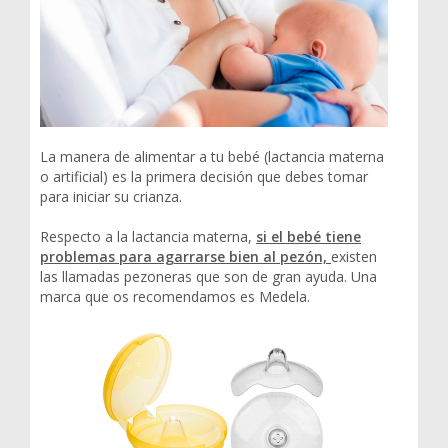
La manera de alimentar a tu bebé (lactancia materna
o artificial) es la primera decisión que debes tomar
para iniciar su crianza.
Respecto a la lactancia materna,
si el bebé tiene
problemas para agarrarse bien al pezón,
existen
las llamadas pezoneras que son de gran ayuda. Una
marca que os recomendamos es Medela.