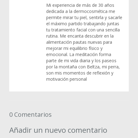
Mi experiencia de más de 30 años
dedicada a la dermocosmética me
permite mirar tu piel, sentirla y sacarle
el máximo partido trabajando juntas
tu tratamiento facial con una sencilla
rutina. Me encanta descubrir en la
alimentación pautas nuevas para
mejorar mi equilibrio físico y
emocional. La meditación forma
parte de mi vida diaria y los paseos
por la montaña con Beltza, mi perra,
son mis momentos de reflexión y
motivación personal
0 Comentarios
Añadir un nuevo comentario