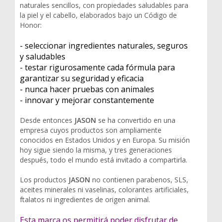
naturales sencillos, con propiedades saludables para
la piel y el cabello, elaborados bajo un Código de
Honor:
- seleccionar ingredientes naturales, seguros
y saludables
- testar rigurosamente cada fórmula para
garantizar su seguridad y eficacia
- nunca hacer pruebas con animales
- innovar y mejorar constantemente
Desde entonces
JASON
se ha convertido en una
empresa cuyos productos son ampliamente
conocidos en Estados Unidos y en Europa. Su misión
hoy sigue siendo la misma, y tres generaciones
después, todo el mundo está invitado a compartirla.
Los productos
JASON
no contienen parabenos, SLS,
aceites minerales ni vaselinas, colorantes artificiales,
ftalatos ni ingredientes de origen animal.
Esta marca os permitirá poder disfrutar de