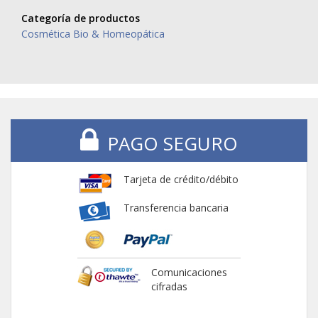
Categoría de productos
Cosmética Bio & Homeopática
PAGO SEGURO
Tarjeta de crédito/débito
Transferencia bancaria
Comunicaciones
cifradas