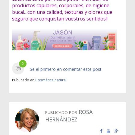
productos capilares, corporales, de higiene
bucal…con una calidad, texturas y olores que
seguro que conquistan vuestros sentidos!!
0
Se el primero en comentar este post
Publicado en
Cosmética natural
ROSA
PUBLICADO POR
HERNÁNDEZ