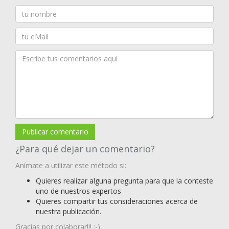
Publicar comentario
¿Para qué dejar un comentario?
Anímate a utilizar este método si:
Quieres realizar alguna pregunta para que la conteste
uno de nuestros expertos
Quieres compartir tus consideraciones acerca de
nuestra publicación.
Gracias por colaborar!!! ;-)