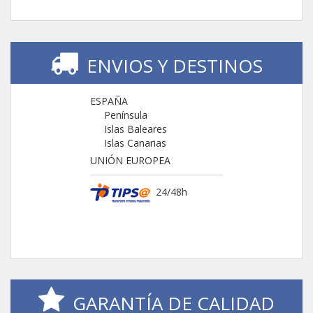
ENVIOS Y DESTINOS
ESPAÑA
Península
Islas Baleares
Islas Canarias
UNIÓN EUROPEA
24/48h
GARANTÍA DE CALIDAD