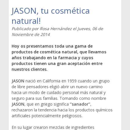
JASON, tu cosmética
natural!
Publicado por
Rosa Hernández
el
Jueves, 06 de
Noviembre de 2014
Hoy os presentamos toda una gama de
productos de cosmética natural, que llevamos
años trabajando en la farmacia y cuyos
productos tienen una gran aceptación entre
nuestros clientes.
JASON
nació en California en 1959 cuando un grupo
de libre pensadores eligió abrir un nuevo camino
hacia un modo de cuidado personal más natural y
seguro para sus familias. Tomando como nombre
JASON
, que en griego significa
“sanador”
,
rechazaron la tendencia hacia los productos químicos
artificiales potencialmente peligrosos.
En su lugar crearon mezclas de ingredientes