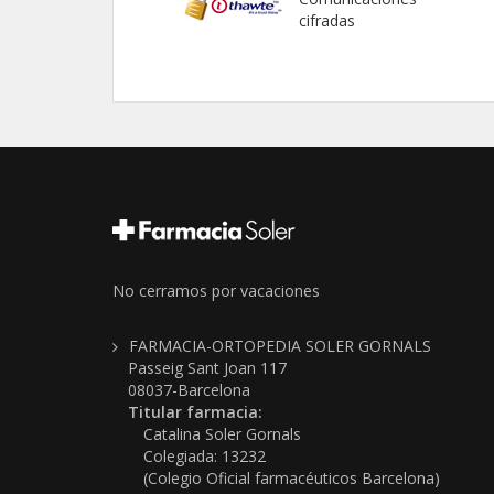
cifradas
No cerramos por vacaciones
FARMACIA-ORTOPEDIA SOLER GORNALS
Passeig Sant Joan 117
08037-Barcelona
Titular farmacia:
Catalina Soler Gornals
Colegiada: 13232
(Colegio Oficial farmacéuticos Barcelona)