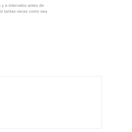
y a intervalos antes de
tir tantas veces como sea