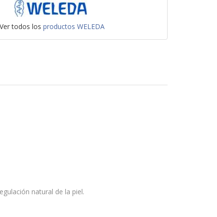
Ver todos los
productos WELEDA
gulación natural de la piel.