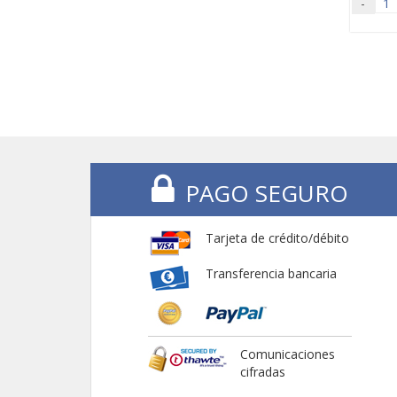
-
PAGO SEGURO
Tarjeta de crédito/débito
Transferencia bancaria
Comunicaciones
cifradas