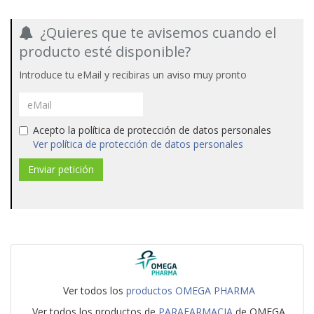
¿Quieres que te avisemos cuando el
producto esté disponible?
Introduce tu eMail y recibiras un aviso muy pronto
Acepto la política de protección de datos personales
Ver política de protección de datos personales
Ver todos los
productos OMEGA PHARMA
Ver todos los productos de
PARAFARMACIA
de OMEGA