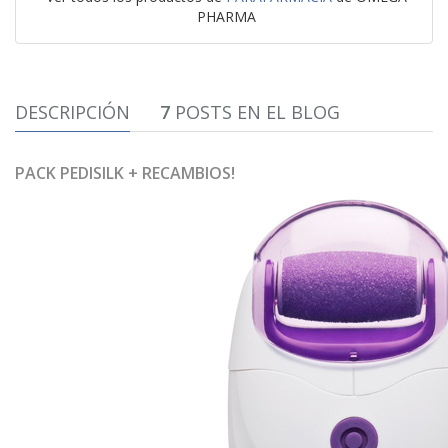
PHARMA
DESCRIPCIÓN
7
POSTS EN EL BLOG
PACK PEDISILK + RECAMBIOS!