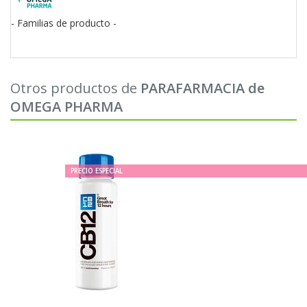
- Familias de producto -
Otros productos de
PARAFARMACIA de
OMEGA PHARMA
PRECIO ESPECIAL