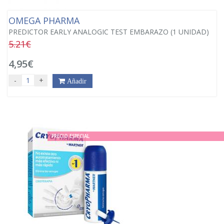
OMEGA PHARMA
PREDICTOR EARLY ANALOGIC TEST EMBARAZO (1 UNIDAD)
5.21€
4,95€
-
+
Añadir
PRECIO ESPECIAL