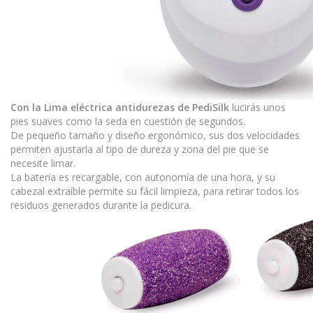
Con la Lima eléctrica antidurezas de PediSilk
lucirás unos
pies suaves como la seda en cuestión de segundos.
De pequeño tamaño y diseño ergonómico, sus dos velocidades
permiten ajustarla al tipo de dureza y zona del pie que se
necesite limar.
La batería es recargable, con autonomía de una hora, y su
cabezal extraíble permite su fácil limpieza, para retirar todos los
residuos generados durante la pedicura.