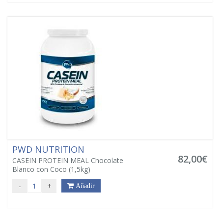
PWD NUTRITION
82,00€
CASEIN PROTEIN MEAL Chocolate
Blanco con Coco (1,5kg)
-
+
Añadir