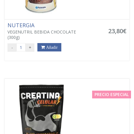
NUTERGIA
23,80€
VEGENUTRIL BEBIDA CHOCOLATE
(300g)
-
+
Añadir
PRECIO ESPECIAL