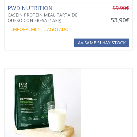
PWD NUTRITION
59.90€
CASEIN PROTEIN MEAL TARTA DE
53,90€
QUESO CON FRESA (1.5kg)
TEMPORALMENTE AGOTADO
AVÍSAME SI HAY STOCK