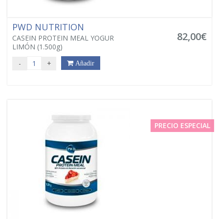
PWD NUTRITION
82,00€
CASEIN PROTEIN MEAL YOGUR
LIMÓN (1.500g)
-
+
Añadir
PRECIO ESPECIAL