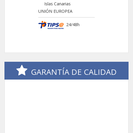
Islas Canarias
UNIÓN EUROPEA
24/48h
GARANTÍA DE CALIDAD