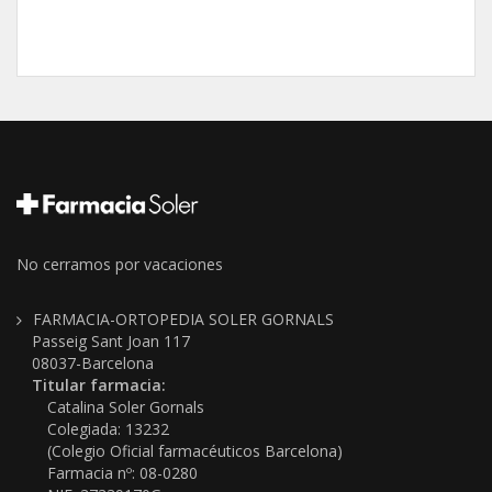
No cerramos por vacaciones
FARMACIA-ORTOPEDIA SOLER GORNALS
Passeig Sant Joan 117
08037-Barcelona
Titular farmacia:
Catalina Soler Gornals
Colegiada: 13232
(Colegio Oficial farmacéuticos Barcelona)
Farmacia nº: 08-0280