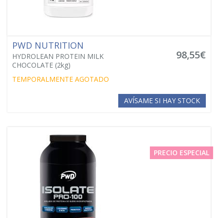
PWD NUTRITION
98,55€
HYDROLEAN PROTEIN MILK
CHOCOLATE (2kg)
TEMPORALMENTE AGOTADO
AVÍSAME SI HAY STOCK
PRECIO ESPECIAL