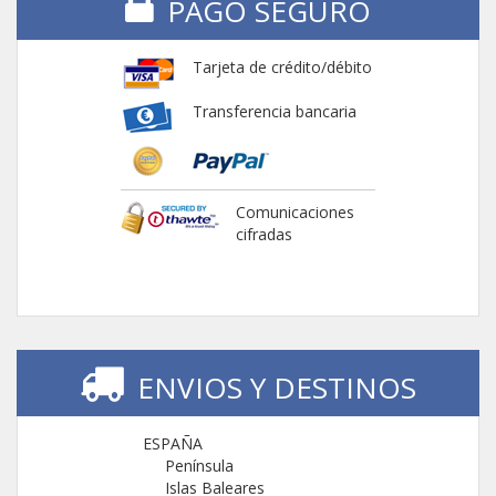
PAGO SEGURO
Tarjeta de crédito/débito
Transferencia bancaria
Comunicaciones
cifradas
ENVIOS Y DESTINOS
ESPAÑA
Península
Islas Baleares