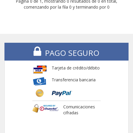
Página 0 de 1, mostrando 0 resultados de 0 en total,
comenzando por la fila 0 y terminando por 0
PAGO SEGURO
Tarjeta de crédito/débito
Transferencia bancaria
Comunicaciones
cifradas