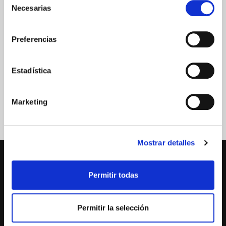
Necesarias
de
consentimiento
Preferencias
Estadística
Marketing
Mostrar detalles
Permitir todas
No cerramos por vacaciones
Permitir la selección