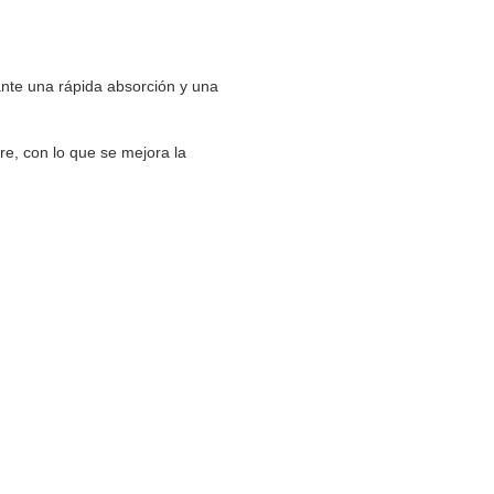
nte una rápida absorción y una
re, con lo que se mejora la