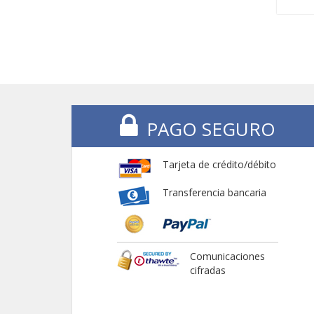
PAGO SEGURO
Tarjeta de crédito/débito
Transferencia bancaria
Comunicaciones
cifradas