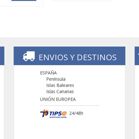
ENVIOS Y DESTINOS
ESPAÑA
Península
Islas Baleares
Islas Canarias
UNIÓN EUROPEA
24/48h