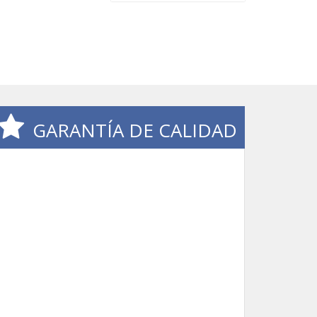
GARANTÍA DE CALIDAD