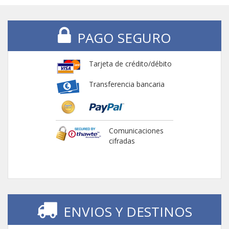
PAGO SEGURO
Tarjeta de crédito/débito
Transferencia bancaria
Comunicaciones
cifradas
ENVIOS Y DESTINOS