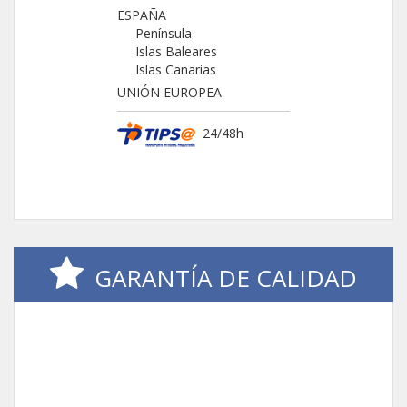
ESPAÑA
Península
Islas Baleares
Islas Canarias
UNIÓN EUROPEA
24/48h
GARANTÍA DE CALIDAD