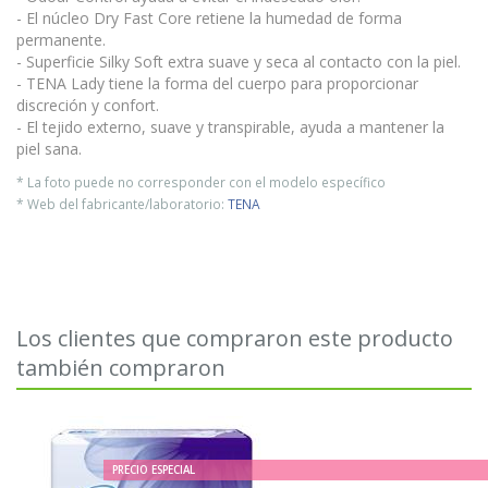
- El núcleo Dry Fast Core retiene la humedad de forma
permanente.
- Superficie Silky Soft extra suave y seca al contacto con la piel.
- TENA Lady tiene la forma del cuerpo para proporcionar
discreción y confort.
- El tejido externo, suave y transpirable, ayuda a mantener la
piel sana.
* La foto puede no corresponder con el modelo específico
* Web del fabricante/laboratorio:
TENA
Los clientes que compraron este producto
también compraron
PRECIO ESPECIAL