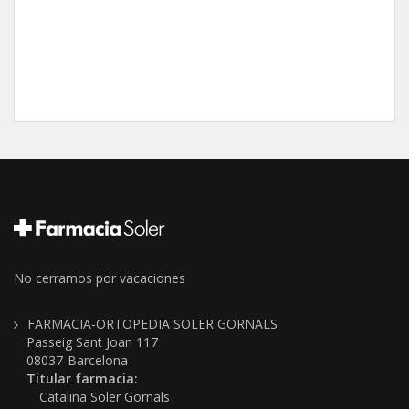
No cerramos por vacaciones
FARMACIA-ORTOPEDIA SOLER GORNALS
Passeig Sant Joan 117
08037-Barcelona
Titular farmacia:
Catalina Soler Gornals