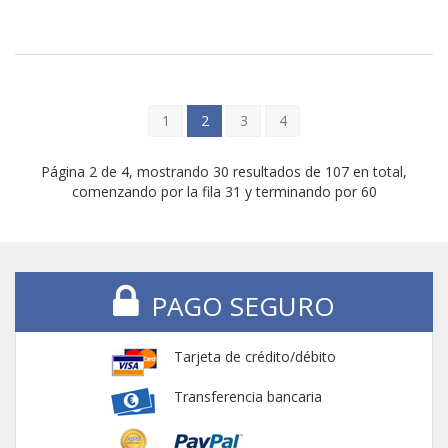
1
2
3
4
Página 2 de 4, mostrando 30 resultados de 107 en total,
comenzando por la fila 31 y terminando por 60
PAGO SEGURO
Tarjeta de crédito/débito
Transferencia bancaria