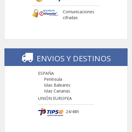
Comunicaciones
cifradas
ENVIOS Y DESTINOS
ESPAÑA
Península
Islas Baleares
Islas Canarias
UNIÓN EUROPEA
24/48h