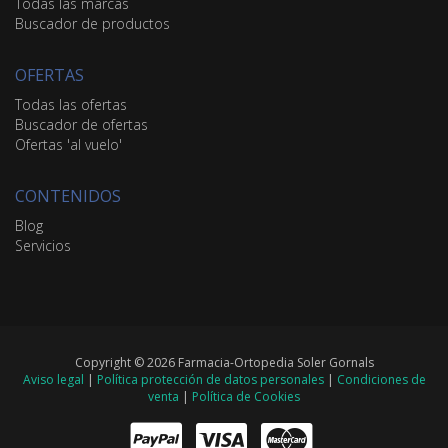
Todas las marcas
Buscador de productos
OFERTAS
Todas las ofertas
Buscador de ofertas
Ofertas 'al vuelo'
CONTENIDOS
Blog
Servicios
Copyright © 2026 Farmacia-Ortopedia Soler Gornals
Aviso legal
|
Política protección de datos personales
|
Condiciones de
venta
|
Política de Cookies