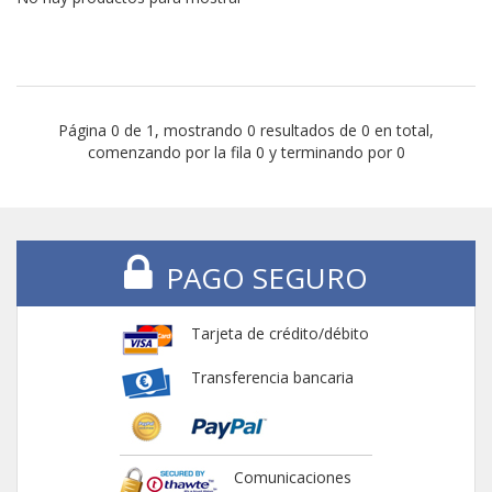
Página 0 de 1, mostrando 0 resultados de 0 en total,
comenzando por la fila 0 y terminando por 0
PAGO SEGURO
Tarjeta de crédito/débito
Transferencia bancaria
Comunicaciones