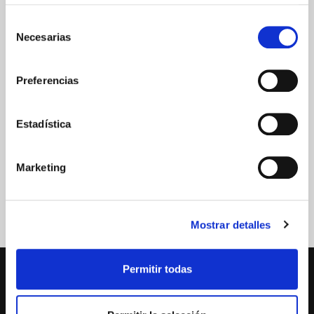
GARANTÍA DE CALIDAD
Selección
Necesarias
de
consentimiento
Preferencias
Estadística
Marketing
Mostrar detalles
Permitir todas