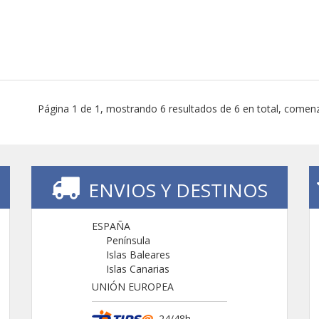
Página 1 de 1, mostrando 6 resultados de 6 en total, comenz
ENVIOS Y DESTINOS
ESPAÑA
Península
Islas Baleares
Islas Canarias
UNIÓN EUROPEA
24/48h