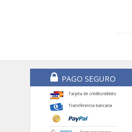
PAGO SEGURO
Tarjeta de crédito/débito
Transferencia bancaria