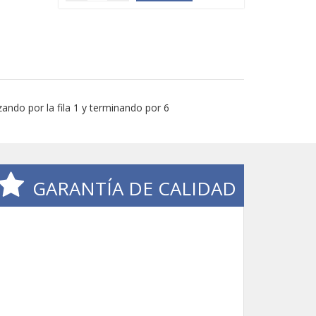
ando por la fila 1 y terminando por 6
GARANTÍA DE CALIDAD