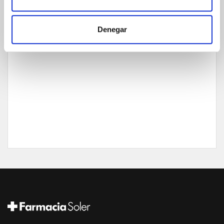
GARANTÍA DE CALIDAD
Denegar