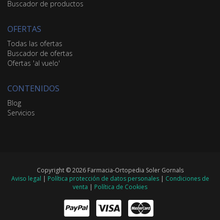
Buscador de productos
OFERTAS
Todas las ofertas
Buscador de ofertas
Ofertas 'al vuelo'
CONTENIDOS
Blog
Servicios
Copyright © 2026 Farmacia-Ortopedia Soler Gornals
Aviso legal
|
Política protección de datos personales
|
Condiciones de
venta
|
Política de Cookies