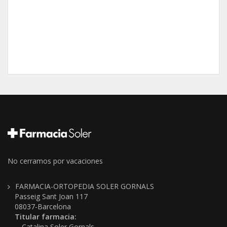
No cerramos por vacaciones
FARMACIA-ORTOPEDIA SOLER GORNALS
Passeig Sant Joan 117
08037-Barcelona
Titular farmacia:
Catalina Soler Gornals