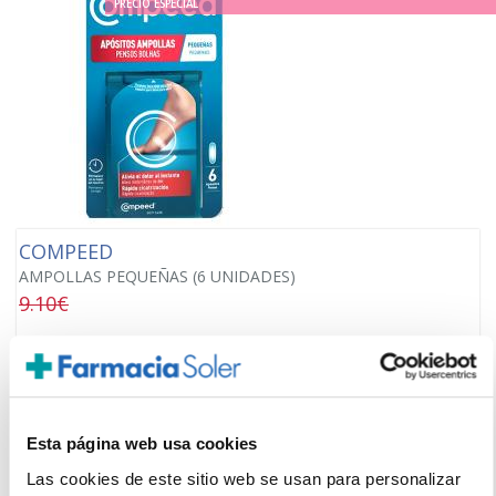
PRECIO ESPECIAL
COMPEED
AMPOLLAS PEQUEÑAS (6 UNIDADES)
9.10€
6,85€
-
+
Añadir
Esta página web usa cookies
Las cookies de este sitio web se usan para personalizar