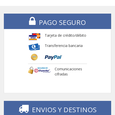
PAGO SEGURO
Tarjeta de crédito/débito
Transferencia bancaria
Comunicaciones
cifradas
ENVIOS Y DESTINOS