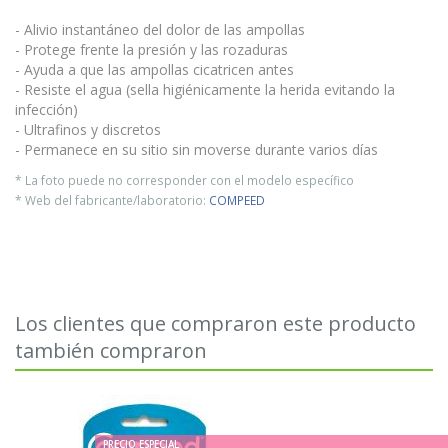
- Alivio instantáneo del dolor de las ampollas
- Protege frente la presión y las rozaduras
- Ayuda a que las ampollas cicatricen antes
- Resiste el agua (sella higiénicamente la herida evitando la
infección)
- Ultrafinos y discretos
- Permanece en su sitio sin moverse durante varios días
* La foto puede no corresponder con el modelo específico
* Web del fabricante/laboratorio:
COMPEED
Los clientes que compraron este producto
también compraron
PRECIO ESPECIAL