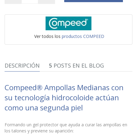
Ver todos los
productos COMPEED
DESCRIPCIÓN
5
POSTS EN EL BLOG
Compeed® Ampollas Medianas con
su tecnología hidrocoloide actúan
como una segunda piel
Formando un gel protector que ayuda a curar las ampollas en
los talones y previene su aparición: