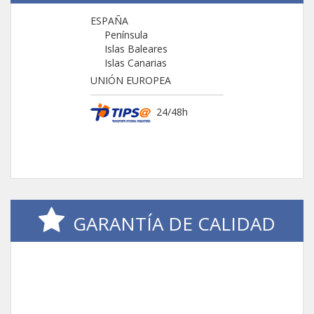
ESPAÑA
Península
Islas Baleares
Islas Canarias
UNIÓN EUROPEA
24/48h
GARANTÍA DE CALIDAD