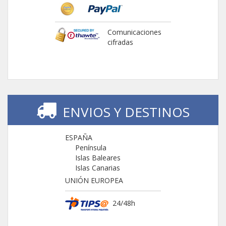
Comunicaciones
cifradas
ENVIOS Y DESTINOS
ESPAÑA
Península
Islas Baleares
Islas Canarias
UNIÓN EUROPEA
24/48h