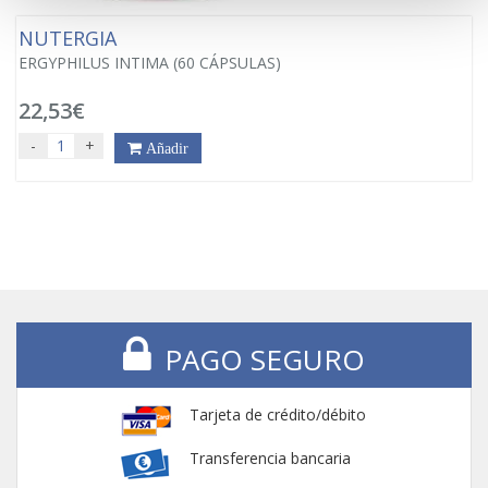
NUTERGIA
ERGYPHILUS INTIMA (60 CÁPSULAS)
22,53€
-
+
Añadir
PAGO SEGURO
Tarjeta de crédito/débito
Transferencia bancaria