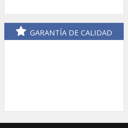
GARANTÍA DE CALIDAD