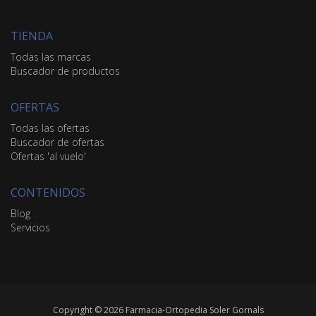
TIENDA
Todas las marcas
Buscador de productos
OFERTAS
Todas las ofertas
Buscador de ofertas
Ofertas 'al vuelo'
CONTENIDOS
Blog
Servicios
Copyright © 2026 Farmacia-Ortopedia Soler Gornals