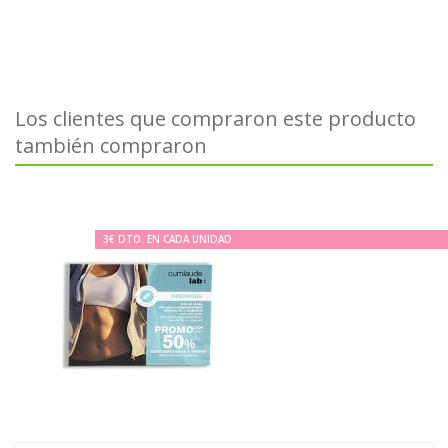
Los clientes que compraron este producto
también compraron
3€ DTO. EN CADA UNIDAD