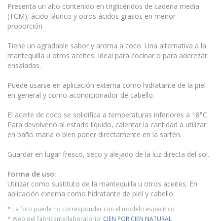
Presenta un alto contenido en triglicéridos de cadena media
(TCM), ácido láurico y otros ácidos grasos en menor
proporción.
Tiene un agradable sabor y aroma a coco. Una alternativa a la
mantequilla u otros aceites. Ideal para cocinar o para aderezar
ensaladas.
Puede usarse en aplicación externa como hidratante de la piel
en general y como acondicionador de cabello.
El aceite de coco se solidifica a temperaturas inferiores a 18°C.
Para devolverlo al estado líquido, calentar la cantidad a utilizar
en baño maría o bien poner directamente en la sartén.
Guardar en lugar fresco, seco y alejado de la luz directa del sol.
Forma de uso:
Utilizar como sustituto de la mantequilla u otros aceites. En
aplicación externa como hidratante de piel y cabello.
* La foto puede no corresponder con el modelo específico
* Web del fabricante/laboratorio:
CIEN POR CIEN NATURAL