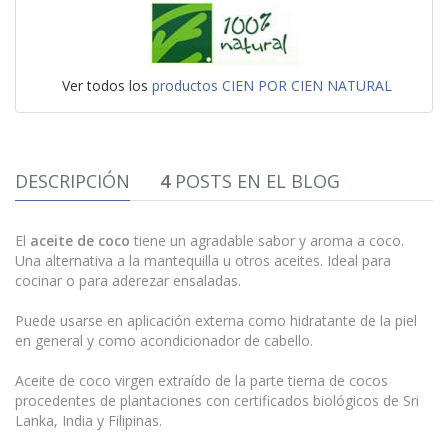
Ver todos los
productos CIEN POR CIEN NATURAL
DESCRIPCIÓN
4
POSTS EN EL BLOG
El
aceite de coco
tiene un agradable sabor y aroma a coco.
Una alternativa a la mantequilla u otros aceites. Ideal para
cocinar o para aderezar ensaladas.
Puede usarse en aplicación externa como hidratante de la piel
en general y como acondicionador de cabello.
Aceite de coco virgen extraído de la parte tierna de cocos
procedentes de plantaciones con certificados biológicos de Sri
Lanka, India y Filipinas.