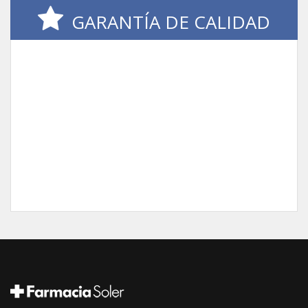
GARANTÍA DE CALIDAD