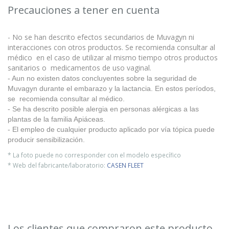
Precauciones a tener en cuenta
- No se han descrito efectos secundarios de Muvagyn ni
interacciones con otros productos. Se recomienda consultar al
médico en el caso de utilizar al mismo tiempo otros productos
sanitarios o medicamentos de uso vaginal.
- Aun no existen datos concluyentes sobre la seguridad de
Muvagyn durante el embarazo y la lactancia. En estos períodos,
se recomienda consultar al médico.
- Se ha descrito posible alergia en personas alérgicas a las
plantas de la familia Apiáceas.
- El empleo de cualquier producto aplicado por vía tópica puede
producir sensibilización.
* La foto puede no corresponder con el modelo específico
* Web del fabricante/laboratorio:
CASEN FLEET
Los clientes que compraron este producto