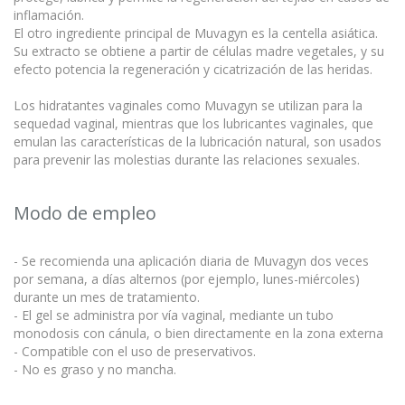
inflamación.
El otro ingrediente principal de Muvagyn es la centella asiática.
Su extracto se obtiene a partir de células madre vegetales, y su
efecto potencia la regeneración y cicatrización de las heridas.
Los hidratantes vaginales como Muvagyn se utilizan para la
sequedad vaginal, mientras que los lubricantes vaginales, que
emulan las características de la lubricación natural, son usados
para prevenir las molestias durante las relaciones sexuales.
Modo de empleo
- Se recomienda una aplicación diaria de Muvagyn dos veces
por semana, a días alternos (por ejemplo, lunes-miércoles)
durante un mes de tratamiento.
- El gel se administra por vía vaginal, mediante un tubo
monodosis con cánula, o bien directamente en la zona externa
- Compatible con el uso de preservativos.
- No es graso y no mancha.