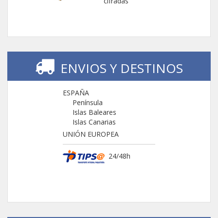
cifradas
ENVIOS Y DESTINOS
ESPAÑA
Península
Islas Baleares
Islas Canarias
UNIÓN EUROPEA
24/48h