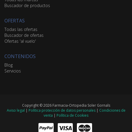
Buscador de productos
OFERTAS
Todas las ofertas
Buscador de ofertas
Ofertas 'al vuelo'
CONTENIDOS
Blog
Servicios
Copyright © 2026 Farmacia-Ortopedia Soler Gornals
Aviso legal
|
Política protección de datos personales
|
Condiciones de
venta
|
Política de Cookies