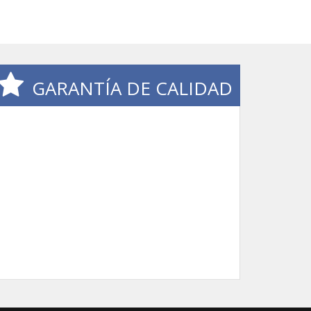
GARANTÍA DE CALIDAD