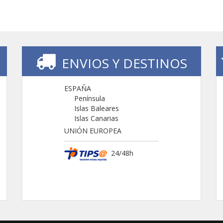
ENVIOS Y DESTINOS
ESPAÑA
Península
Islas Baleares
Islas Canarias
UNIÓN EUROPEA
24/48h