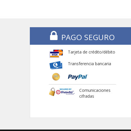
PAGO SEGURO
Tarjeta de crédito/débito
Transferencia bancaria
Comunicaciones
cifradas