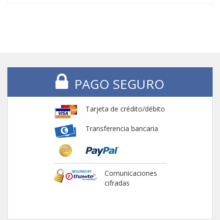
PAGO SEGURO
Tarjeta de crédito/débito
Transferencia bancaria
Comunicaciones
cifradas