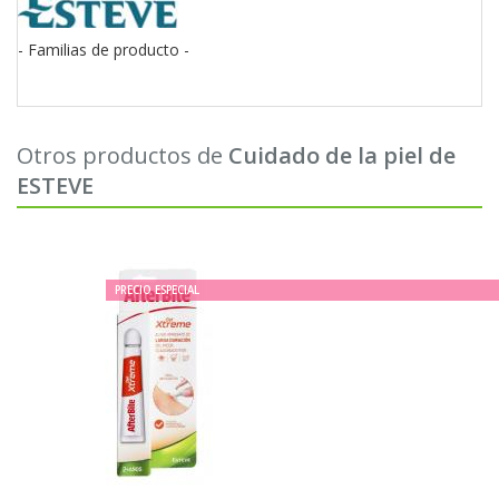
- Familias de producto -
Otros productos de
Cuidado de la piel de
ESTEVE
PRECIO ESPECIAL