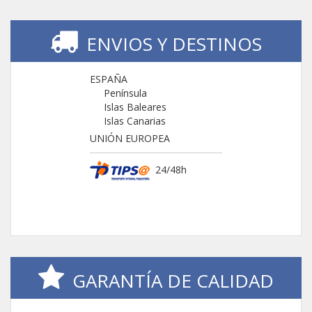
ENVIOS Y DESTINOS
ESPAÑA
Península
Islas Baleares
Islas Canarias
UNIÓN EUROPEA
24/48h
GARANTÍA DE CALIDAD