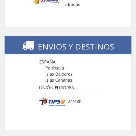
cifradas
ENVIOS Y DESTINOS
ESPAÑA
Península
Islas Baleares
Islas Canarias
UNIÓN EUROPEA
24/48h