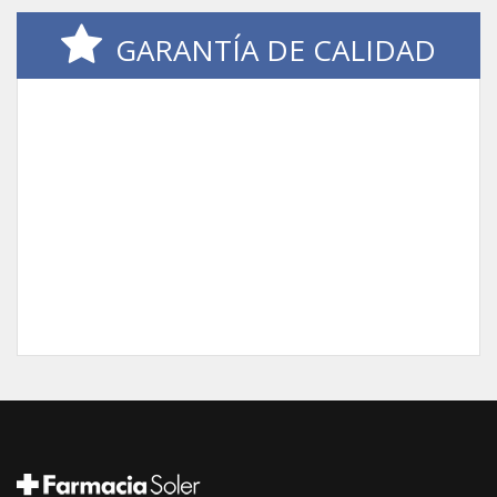
GARANTÍA DE CALIDAD