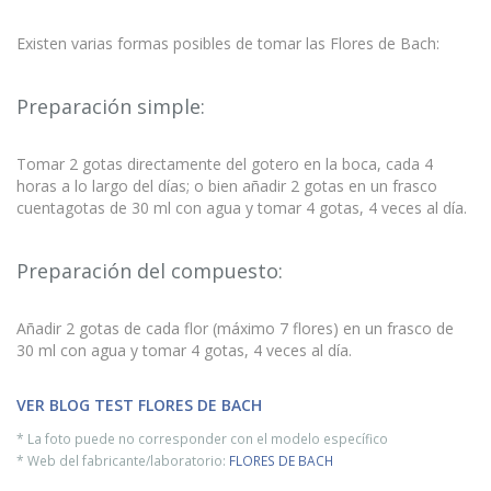
Existen varias formas posibles de tomar las Flores de Bach:
Preparación simple:
Tomar 2 gotas directamente del gotero en la boca, cada 4
horas a lo largo del días; o bien añadir 2 gotas en un frasco
cuentagotas de 30 ml con agua y tomar 4 gotas, 4 veces al día.
Preparación del compuesto:
Añadir 2 gotas de cada flor (máximo 7 flores) en un frasco de
30 ml con agua y tomar 4 gotas, 4 veces al día.
VER BLOG TEST FLORES DE BACH
* La foto puede no corresponder con el modelo específico
* Web del fabricante/laboratorio:
FLORES DE BACH