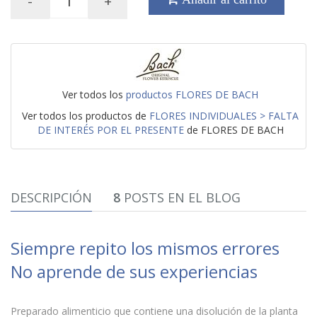
-
+
Ver todos los
productos FLORES DE BACH
Ver todos los productos de
FLORES INDIVIDUALES > FALTA
DE INTERÉS POR EL PRESENTE
de FLORES DE BACH
DESCRIPCIÓN
8
POSTS EN EL BLOG
Siempre repito los mismos errores
No aprende de sus experiencias
Preparado alimenticio que contiene una disolución de la planta