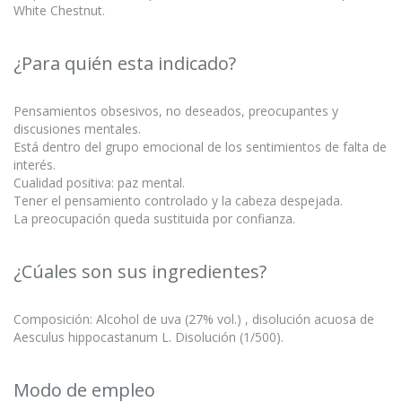
White Chestnut.
¿Para quién esta indicado?
Pensamientos obsesivos, no deseados, preocupantes y
discusiones mentales.
Está dentro del grupo emocional de los sentimientos de falta de
interés.
Cualidad positiva: paz mental.
Tener el pensamiento controlado y la cabeza despejada.
La preocupación queda sustituida por confianza.
¿Cúales son sus ingredientes?
Composición: Alcohol de uva (27% vol.) , disolución acuosa de
Aesculus hippocastanum L. Disolución (1/500).
Modo de empleo