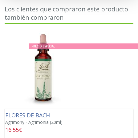
Los clientes que compraron este producto
también compraron
PRECIO ESPECIAL
FLORES DE BACH
Agrimony - Agrimonia (20ml)
16.55€