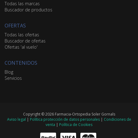
Todas las marcas
Buscador de productos
OFERTAS
Todas las ofertas
Buscador de ofertas
Ofertas 'al vuelo'
CONTENIDOS
Blog
Servicios
Copyright © 2026 Farmacia-Ortopedia Soler Gornals
Aviso legal
|
Política protección de datos personales
|
Condiciones de
venta
|
Política de Cookies