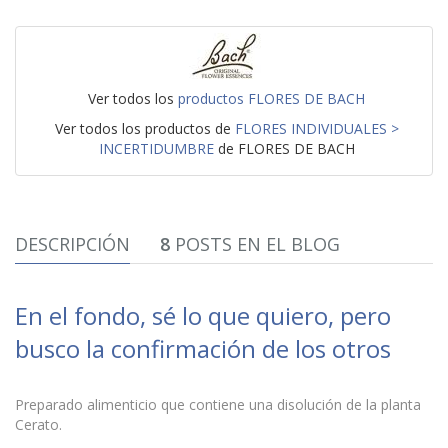
Ver todos los
productos FLORES DE BACH
Ver todos los productos de
FLORES INDIVIDUALES >
INCERTIDUMBRE
de FLORES DE BACH
DESCRIPCIÓN
8
POSTS EN EL BLOG
En el fondo, sé lo que quiero, pero
busco la confirmación de los otros
Preparado alimenticio que contiene una disolución de la planta
Cerato.