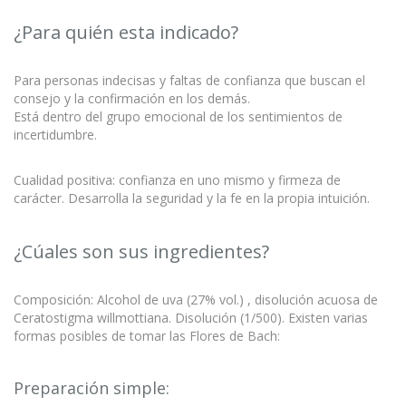
¿Para quién esta indicado?
Para personas indecisas y faltas de confianza que buscan el
consejo y la confirmación en los demás.
Está dentro del grupo emocional de los sentimientos de
incertidumbre.
Cualidad positiva: confianza en uno mismo y firmeza de
carácter. Desarrolla la seguridad y la fe en la propia intuición.
¿Cúales son sus ingredientes?
Composición: Alcohol de uva (27% vol.) , disolución acuosa de
Ceratostigma willmottiana. Disolución (1/500). Existen varias
formas posibles de tomar las Flores de Bach:
Preparación simple: