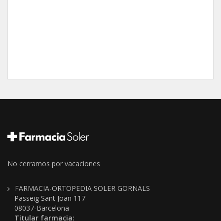
No cerramos por vacaciones
FARMACIA-ORTOPEDIA SOLER GORNALS
Passeig Sant Joan 117
08037-Barcelona
Titular farmacia: