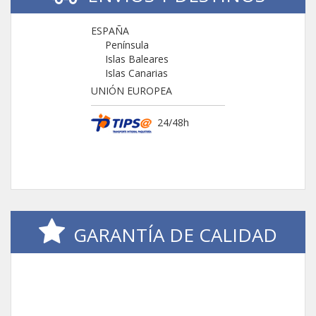
ESPAÑA
Península
Islas Baleares
Islas Canarias
UNIÓN EUROPEA
24/48h
GARANTÍA DE CALIDAD