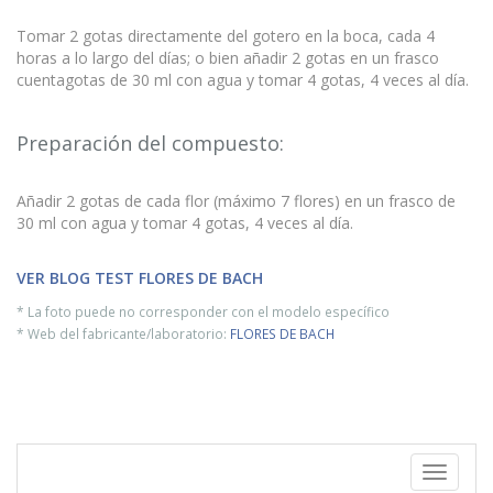
Tomar 2 gotas directamente del gotero en la boca, cada 4
horas a lo largo del días; o bien añadir 2 gotas en un frasco
cuentagotas de 30 ml con agua y tomar 4 gotas, 4 veces al día.
Preparación del compuesto:
Añadir 2 gotas de cada flor (máximo 7 flores) en un frasco de
30 ml con agua y tomar 4 gotas, 4 veces al día.
VER BLOG TEST FLORES DE BACH
* La foto puede no corresponder con el modelo específico
* Web del fabricante/laboratorio:
FLORES DE BACH
Toggle