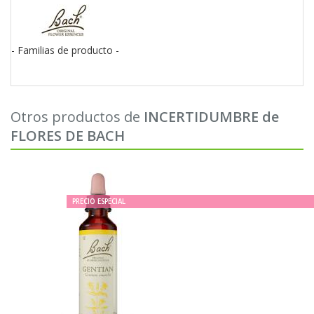
navigati
- Familias de producto -
Otros productos de
INCERTIDUMBRE de
FLORES DE BACH
PRECIO ESPECIAL